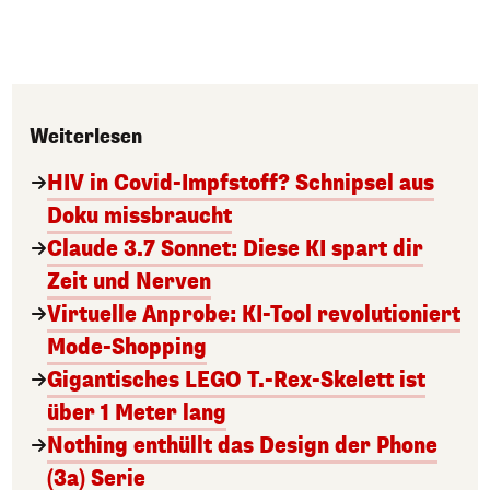
Weiterlesen
HIV in Covid-Impfstoff? Schnipsel aus
Doku missbraucht
Claude 3.7 Sonnet: Diese KI spart dir
Zeit und Nerven
Virtuelle Anprobe: KI-Tool revolutioniert
Mode-Shopping
Gigantisches LEGO T.-Rex-Skelett ist
über 1 Meter lang
Nothing enthüllt das Design der Phone
(3a) Serie