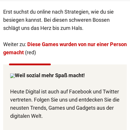
Erst suchst du online nach Strategien, wie du sie
besiegen kannst. Bei diesen schweren Bossen
schlägt uns das Herz bis zum Hals.
Weiter zu:
Diese Games wurden von nur einer Person
gemacht
(red)
Weil sozial mehr Spaß macht!
Heute Digital ist auch auf Facebook und Twitter
vertreten. Folgen Sie uns und entdecken Sie die
neusten Trends, Games und Gadgets aus der
digitalen Welt.