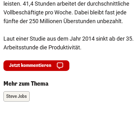
leisten. 41,4 Stunden arbeitet der durchschnittliche
Vollbeschäftigte pro Woche. Dabei bleibt fast jede
fünfte der 250 Millionen Überstunden unbezahlt.
Laut einer Studie aus dem Jahr 2014 sinkt ab der 35.
Arbeitsstunde die Produktivität.
Jetzt kommentieren
Mehr zum Thema
Steve Jobs