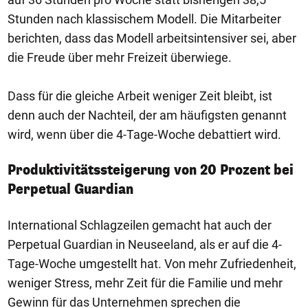
Stunden nach klassischem Modell. Die Mitarbeiter
berichten, dass das Modell arbeitsintensiver sei, aber
die Freude über mehr Freizeit überwiege.
Dass für die gleiche Arbeit weniger Zeit bleibt, ist
denn auch der Nachteil, der am häufigsten genannt
wird, wenn über die 4-Tage-Woche debattiert wird.
Produktivitätssteigerung von 20 Prozent bei
Perpetual Guardian
International Schlagzeilen gemacht hat auch der
Perpetual Guardian in Neuseeland, als er auf die 4-
Tage-Woche umgestellt hat. Von mehr Zufriedenheit,
weniger Stress, mehr Zeit für die Familie und mehr
Gewinn für das Unternehmen sprechen die