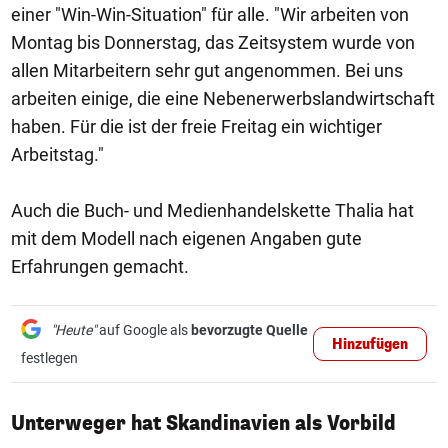
einer "Win-Win-Situation" für alle. "Wir arbeiten von
Montag bis Donnerstag, das Zeitsystem wurde von
allen Mitarbeitern sehr gut angenommen. Bei uns
arbeiten einige, die eine Nebenerwerbslandwirtschaft
haben. Für die ist der freie Freitag ein wichtiger
Arbeitstag."
Auch die Buch- und Medienhandelskette Thalia hat
mit dem Modell nach eigenen Angaben gute
Erfahrungen gemacht.
"Heute"
auf Google als
bevorzugte Quelle
Hinzufügen
festlegen
Unterweger hat Skandinavien als Vorbild