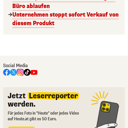
Büro ablaufen
Unternehmen stoppt sofort Verkauf von
diesem Produkt
Social Media
Jetzt
Leserreporter
werden.
Für jedes Foto in "Heute" oder jedes Video
auf Heute.at gibt es 50 Euro.