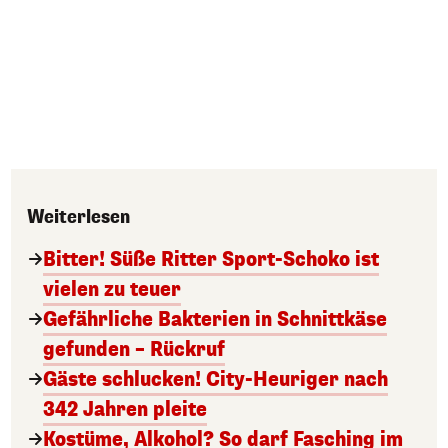
Weiterlesen
Bitter! Süße Ritter Sport-Schoko ist
vielen zu teuer
Gefährliche Bakterien in Schnittkäse
gefunden – Rückruf
Gäste schlucken! City-Heuriger nach
342 Jahren pleite
Kostüme, Alkohol? So darf Fasching im