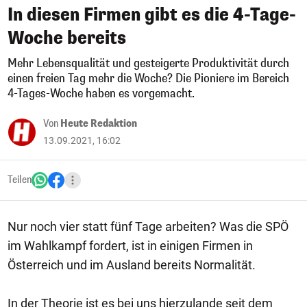
In diesen Firmen gibt es die 4-Tage-
Woche bereits
Mehr Lebensqualität und gesteigerte Produktivität durch
einen freien Tag mehr die Woche? Die Pioniere im Bereich
4-Tages-Woche haben es vorgemacht.
Von
Heute Redaktion
13.09.2021, 16:02
Teilen
Nur noch vier statt fünf Tage arbeiten? Was die SPÖ
im Wahlkampf fordert, ist in einigen Firmen in
Österreich und im Ausland bereits Normalität.
In der Theorie ist es bei uns hierzulande seit dem