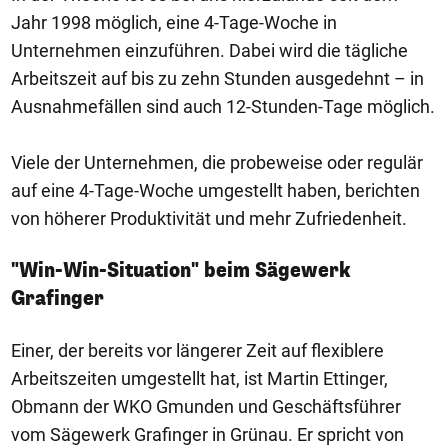
Jahr 1998 möglich, eine 4-Tage-Woche in
Unternehmen einzuführen. Dabei wird die tägliche
Arbeitszeit auf bis zu zehn Stunden ausgedehnt – in
Ausnahmefällen sind auch 12-Stunden-Tage möglich.
Viele der Unternehmen, die probeweise oder regulär
auf eine 4-Tage-Woche umgestellt haben, berichten
von höherer Produktivität und mehr Zufriedenheit.
"Win-Win-Situation" beim Sägewerk
Grafinger
Einer, der bereits vor längerer Zeit auf flexiblere
Arbeitszeiten umgestellt hat, ist Martin Ettinger,
Obmann der WKO Gmunden und Geschäftsführer
vom Sägewerk Grafinger in Grünau. Er spricht von