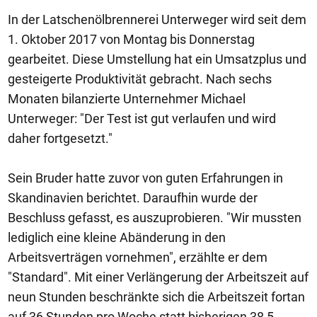
In der Latschenölbrennerei Unterweger wird seit dem
1. Oktober 2017 von Montag bis Donnerstag
gearbeitet. Diese Umstellung hat ein Umsatzplus und
gesteigerte Produktivität gebracht. Nach sechs
Monaten bilanzierte Unternehmer Michael
Unterweger: "Der Test ist gut verlaufen und wird
daher fortgesetzt."
Sein Bruder hatte zuvor von guten Erfahrungen in
Skandinavien berichtet. Daraufhin wurde der
Beschluss gefasst, es auszuprobieren. "Wir mussten
lediglich eine kleine Abänderung in den
Arbeitsverträgen vornehmen", erzählte er dem
"Standard". Mit einer Verlängerung der Arbeitszeit auf
neun Stunden beschränkte sich die Arbeitszeit fortan
auf 36 Stunden pro Woche statt bisherigen 38,5