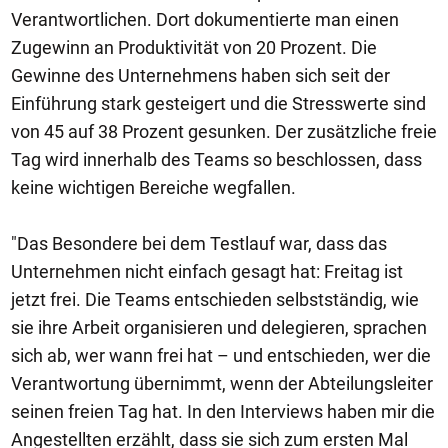
Verantwortlichen. Dort dokumentierte man einen
Zugewinn an Produktivität von 20 Prozent. Die
Gewinne des Unternehmens haben sich seit der
Einführung stark gesteigert und die Stresswerte sind
von 45 auf 38 Prozent gesunken. Der zusätzliche freie
Tag wird innerhalb des Teams so beschlossen, dass
keine wichtigen Bereiche wegfallen.
"Das Besondere bei dem Testlauf war, dass das
Unternehmen nicht einfach gesagt hat: Freitag ist
jetzt frei. Die Teams entschieden selbstständig, wie
sie ihre Arbeit organisieren und delegieren, sprachen
sich ab, wer wann frei hat – und entschieden, wer die
Verantwortung übernimmt, wenn der Abteilungsleiter
seinen freien Tag hat. In den Interviews haben mir die
Angestellten erzählt, dass sie sich zum ersten Mal