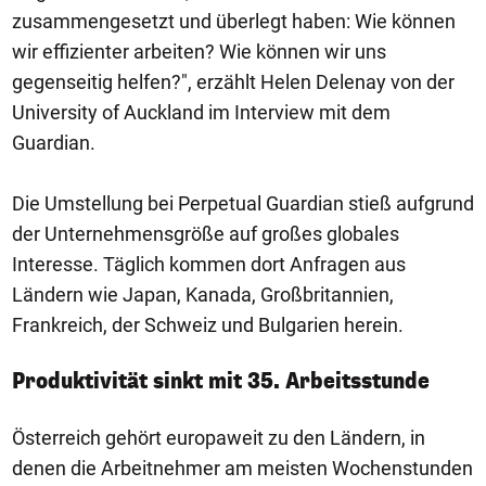
zusammengesetzt und überlegt haben: Wie können
wir effizienter arbeiten? Wie können wir uns
gegenseitig helfen?", erzählt Helen Delenay von der
University of Auckland im Interview mit dem
Guardian.
Die Umstellung bei Perpetual Guardian stieß aufgrund
der Unternehmensgröße auf großes globales
Interesse. Täglich kommen dort Anfragen aus
Ländern wie Japan, Kanada, Großbritannien,
Frankreich, der Schweiz und Bulgarien herein.
Produktivität sinkt mit 35. Arbeitsstunde
Österreich gehört europaweit zu den Ländern, in
denen die Arbeitnehmer am meisten Wochenstunden