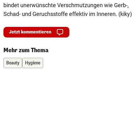
bindet unerwünschte Verschmutzungen wie Gerb-,
Schad- und Geruchsstoffe effektiv im Inneren. (kiky)
Jetzt kommentieren
Mehr zum Thema
Beauty
Hygiene