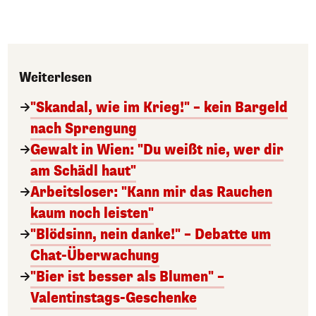
Weiterlesen
"Skandal, wie im Krieg!" – kein Bargeld
nach Sprengung
Gewalt in Wien: "Du weißt nie, wer dir
am Schädl haut"
Arbeitsloser: "Kann mir das Rauchen
kaum noch leisten"
"Blödsinn, nein danke!" – Debatte um
Chat-Überwachung
"Bier ist besser als Blumen" –
Valentinstags-Geschenke