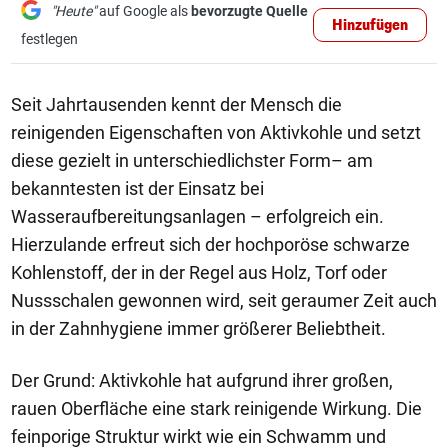
"Heute"
auf Google als
bevorzugte Quelle
Hinzufügen
festlegen
Seit Jahrtausenden kennt der Mensch die
reinigenden Eigenschaften von Aktivkohle und setzt
diese gezielt in unterschiedlichster Form– am
bekanntesten ist der Einsatz bei
Wasseraufbereitungsanlagen – erfolgreich ein.
Hierzulande erfreut sich der hochporöse schwarze
Kohlenstoff, der in der Regel aus Holz, Torf oder
Nussschalen gewonnen wird, seit geraumer Zeit auch
in der Zahnhygiene immer größerer Beliebtheit.
Der Grund: Aktivkohle hat aufgrund ihrer großen,
rauen Oberfläche eine stark reinigende Wirkung. Die
feinporige Struktur wirkt wie ein Schwamm und