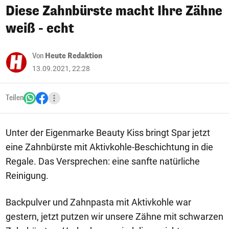
Diese Zahnbürste macht Ihre Zähne
weiß - echt
Von
Heute Redaktion
13.09.2021, 22:28
Teilen
Unter der Eigenmarke Beauty Kiss bringt Spar jetzt
eine Zahnbürste mit Aktivkohle-Beschichtung in die
Regale. Das Versprechen: eine sanfte natürliche
Reinigung.
Backpulver und Zahnpasta mit Aktivkohle war
gestern, jetzt putzen wir unsere Zähne mit schwarzen