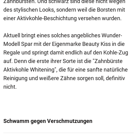
Zahnbürsten. Und schwarz sind diese nicht wegen
des stylischen Looks, sondern weil die Borsten mit
einer Aktivkohle-Beschichtung versehen wurden.
Aktuell bringt eines solches angebliches Wunder-
Modell Spar mit der Eigenmarke Beauty Kiss in die
Regale und springt damit endlich auf den Kohle-Zug
auf. Denn die erste ihrer Sorte ist die "Zahnbürste
Aktivkohle Whitening", die für eine sanfte natürliche
Reinigung und weißere Zähne sorgen soll, definitiv
nicht.
Schwamm gegen Verschmutzungen