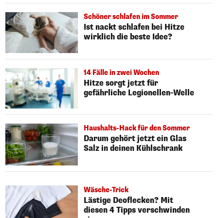
Schöner schlafen im Sommer
Ist nackt schlafen bei Hitze
wirklich die beste Idee?
14 Fälle in zwei Wochen
Hitze sorgt jetzt für
gefährliche Legionellen-Welle
Haushalts-Hack für den Sommer
Darum gehört jetzt ein Glas
Salz in deinen Kühlschrank
Wäsche-Trick
Lästige Deoflecken? Mit
diesen 4 Tipps verschwinden