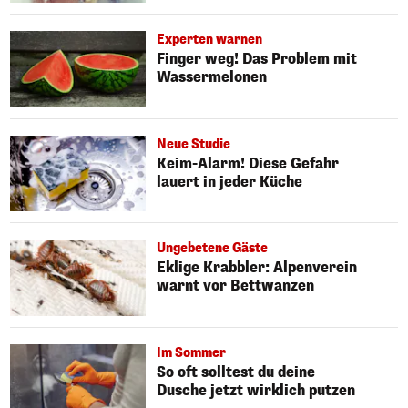
Experten warnen
Finger weg! Das Problem mit
Wassermelonen
Neue Studie
Keim-Alarm! Diese Gefahr
lauert in jeder Küche
Ungebetene Gäste
Eklige Krabbler: Alpenverein
warnt vor Bettwanzen
Im Sommer
So oft solltest du deine
Dusche jetzt wirklich putzen