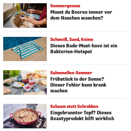
Sommergenuss
Musst du Beeren immer vor
dem Naschen waschen?
Schweiß, Sand, Keime
Dieses Bade-Must-have ist ein
Bakterien-Hotspot
Salmonellen-Sommer
Frühstück in der Sonne?
Dieser Fehler kann krank
machen
Schaum statt Schrubben
Eingebrannter Topf? Dieses
Beautyprodukt hilft wirklich