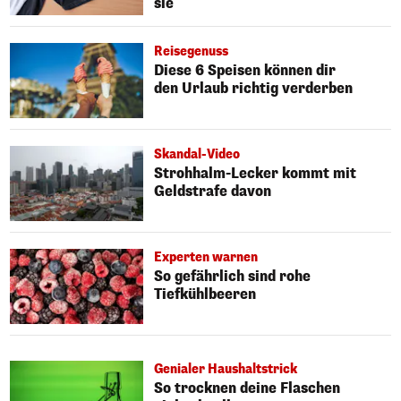
sie
Reisegenuss
Diese 6 Speisen können dir
den Urlaub richtig verderben
Skandal-Video
Strohhalm-Lecker kommt mit
Geldstrafe davon
Experten warnen
So gefährlich sind rohe
Tiefkühlbeeren
Genialer Haushaltstrick
So trocknen deine Flaschen