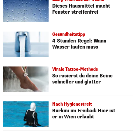
Dieses Hausmittel macht
Fenster streifenfrei
Gesundheitstipp
4-Stunden-Regel: Wann
Wasser laufen muss
Virale Tattoo-Methode
So rasierst du deine Beine
schneller und glatter
Nach Hygienestreit
Burkini im Freibad: Hier ist
er in Wien erlaubt