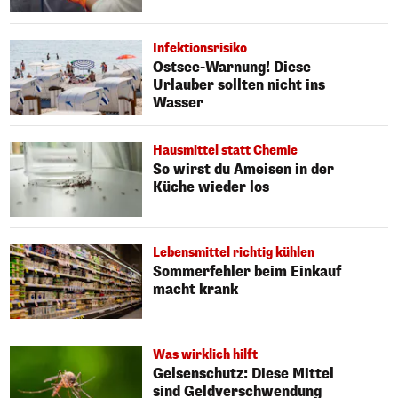
Infektionsrisiko
Ostsee-Warnung! Diese
Urlauber sollten nicht ins
Wasser
Hausmittel statt Chemie
So wirst du Ameisen in der
Küche wieder los
Lebensmittel richtig kühlen
Sommerfehler beim Einkauf
macht krank
Was wirklich hilft
Gelsenschutz: Diese Mittel
sind Geldverschwendung