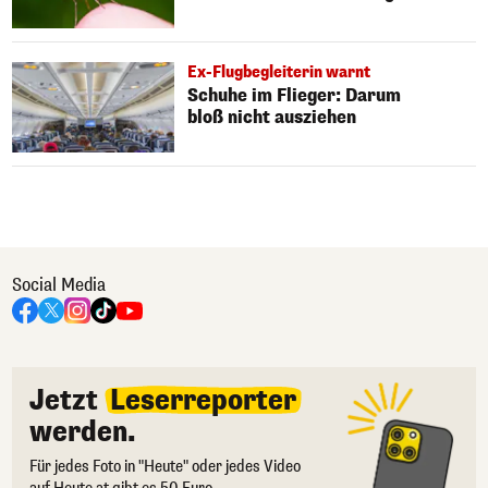
Ex-Flugbegleiterin warnt
Schuhe im Flieger: Darum
bloß nicht ausziehen
Social Media
Jetzt
Leserreporter
werden.
Für jedes Foto in "Heute" oder jedes Video