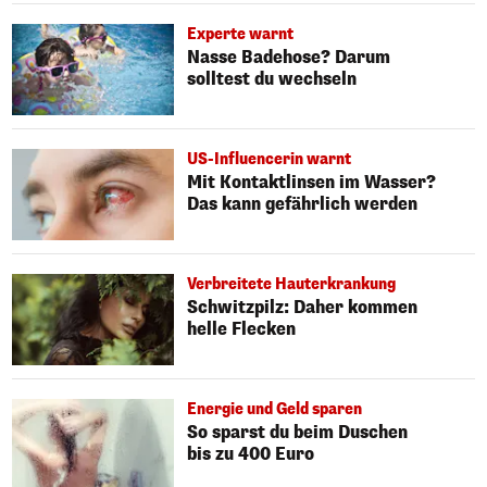
Experte warnt
Nasse Badehose? Darum
solltest du wechseln
US-Influencerin warnt
Mit Kontaktlinsen im Wasser?
Das kann gefährlich werden
Verbreitete Hauterkrankung
Schwitzpilz: Daher kommen
helle Flecken
Energie und Geld sparen
So sparst du beim Duschen
bis zu 400 Euro