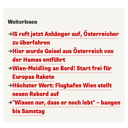
Weiterlesen
IS ruft jetzt Anhänger auf, Österreicher
zu überfahren
Hier wurde Geisel aus Österreich von
der Hamas entführt
Wien-Meidling an Bord! Start frei für
Europas Rakete
Höchster Wert: Flughafen Wien stellt
neuen Rekord auf
"Wissen nur, dass er noch lebt" – bangen
bis Samstag