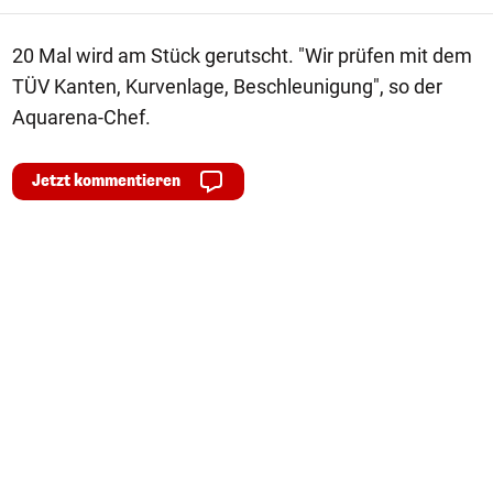
20 Mal wird am Stück gerutscht. "Wir prüfen mit dem
TÜV Kanten, Kurvenlage, Beschleunigung", so der
Aquarena-Chef.
Jetzt kommentieren