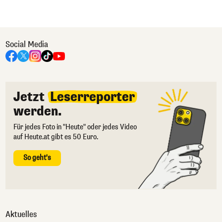
Social Media
Jetzt
Leserreporter
werden.
Für jedes Foto in "Heute" oder jedes Video
auf Heute.at gibt es 50 Euro.
So geht's
Aktuelles