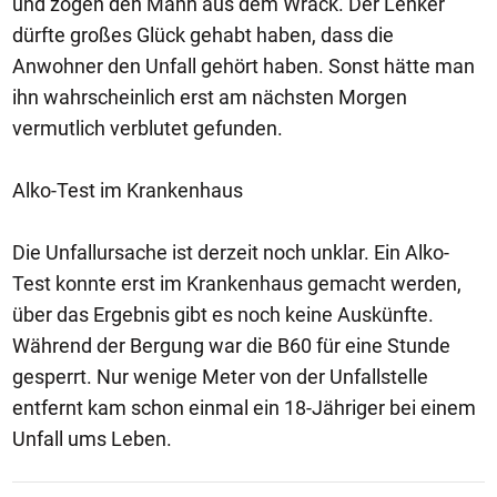
und zogen den Mann aus dem Wrack. Der Lenker
dürfte großes Glück gehabt haben, dass die
Anwohner den Unfall gehört haben. Sonst hätte man
ihn wahrscheinlich erst am nächsten Morgen
vermutlich verblutet gefunden.
Alko-Test im Krankenhaus
Die Unfallursache ist derzeit noch unklar. Ein Alko-
Test konnte erst im Krankenhaus gemacht werden,
über das Ergebnis gibt es noch keine Auskünfte.
Während der Bergung war die B60 für eine Stunde
gesperrt. Nur wenige Meter von der Unfallstelle
entfernt kam schon einmal ein 18-Jähriger bei einem
Unfall ums Leben.