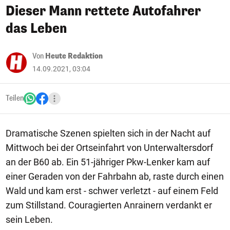
Dieser Mann rettete Autofahrer
das Leben
Von
Heute Redaktion
14.09.2021, 03:04
Teilen
Dramatische Szenen spielten sich in der Nacht auf
Mittwoch bei der Ortseinfahrt von Unterwaltersdorf
an der B60 ab. Ein 51-jähriger Pkw-Lenker kam auf
einer Geraden von der Fahrbahn ab, raste durch einen
Wald und kam erst - schwer verletzt - auf einem Feld
zum Stillstand. Couragierten Anrainern verdankt er
sein Leben.