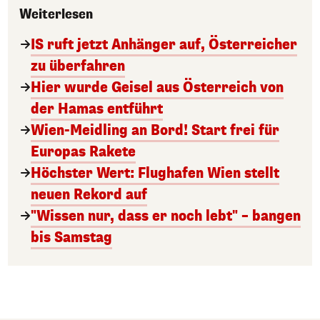
Weiterlesen
IS ruft jetzt Anhänger auf, Österreicher
zu überfahren
Hier wurde Geisel aus Österreich von
der Hamas entführt
Wien-Meidling an Bord! Start frei für
Europas Rakete
Höchster Wert: Flughafen Wien stellt
neuen Rekord auf
"Wissen nur, dass er noch lebt" – bangen
bis Samstag