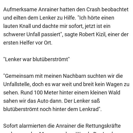
Aufmerksame Anrainer hatten den Crash beobachtet
und eilten dem Lenker zu Hilfe. "Ich hörte einen
lauten Knall und dachte mir sofort, jetzt ist ein
schwerer Unfall passiert", sagte Robert Kizil, einer der
ersten Helfer vor Ort.
"Lenker war blutüberströmt"
"Gemeinsam mit meinen Nachbarn suchten wir die
Unfallstelle, doch es war weit und breit kein Wagen zu
sehen. Rund 100 Meter hinter einem kleinen Wald
sahen wir das Auto dann. Der Lenker saß
blutüberströmt noch hinter dem Lenkrad".
Sofort alarmierten die Anrainer die Rettungskräfte