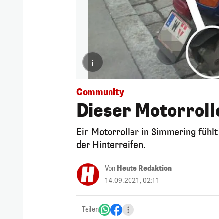
i
Community
Dieser Motorrolle
Ein Motorroller in Simmering fühlt
der Hinterreifen.
Von
Heute Redaktion
14.09.2021, 02:11
Teilen