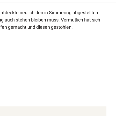
entdeckte neulich den in Simmering abgestellten
fig auch stehen bleiben muss. Vermutlich hat sich
fen gemacht und diesen gestohlen.