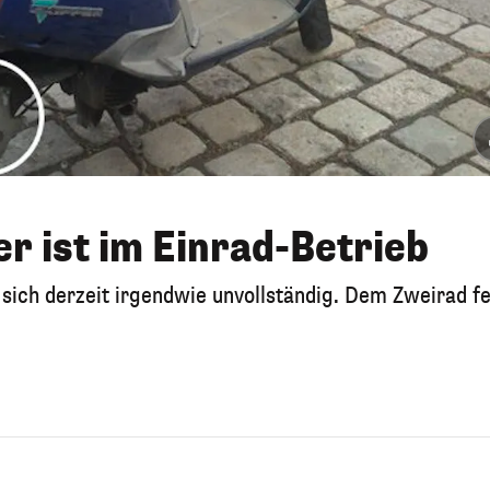
r ist im Einrad-Betrieb
 sich derzeit irgendwie unvollständig. Dem Zweirad fe