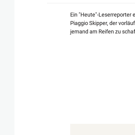
Ein "Heute"-Leserreporter 
Piaggio Skipper, der vorläu
jemand am Reifen zu schaf