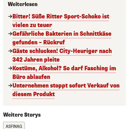
Weiterlesen
Bitter! Süße Ritter Sport-Schoko ist
vielen zu teuer
Gefährliche Bakterien in Schnittkäse
gefunden – Rückruf
Gäste schlucken! City-Heuriger nach
342 Jahren pleite
Kostüme, Alkohol? So darf Fasching im
Büro ablaufen
Unternehmen stoppt sofort Verkauf von
diesem Produkt
Weitere Storys
ASFINAG