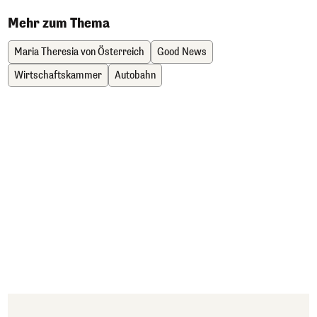
Mehr zum Thema
Maria Theresia von Österreich
Good News
Wirtschaftskammer
Autobahn