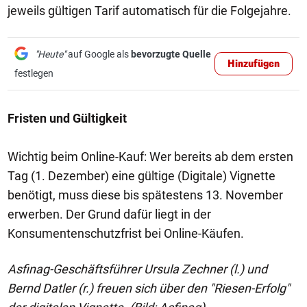
jeweils gültigen Tarif automatisch für die Folgejahre.
"Heute"
auf Google als
bevorzugte Quelle
Hinzufügen
festlegen
Fristen und Gültigkeit
Wichtig beim Online-Kauf: Wer bereits ab dem ersten
Tag (1. Dezember) eine gültige (Digitale) Vignette
benötigt, muss diese bis spätestens 13. November
erwerben. Der Grund dafür liegt in der
Konsumentenschutzfrist bei Online-Käufen.
Asfinag-Geschäftsführer Ursula Zechner (l.) und
Bernd Datler (r.) freuen sich über den "Riesen-Erfolg"