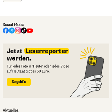
Social Media
Jetzt
Leserreporter
werden.
Für jedes Foto in "Heute" oder jedes Video
auf Heute.at gibt es 50 Euro.
So geht's
Aktuelles