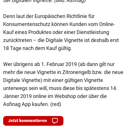
der digitalen Vignette. (Bild: Asfinag)
Denn laut der Europäischen Richtlinie für
Konsumentenschutz können Kunden vom Online-
Kauf eines Produktes oder einer Dienstleistung
zurücktreten – die Digitale Vignette ist deshalb erst
18 Tage nach dem Kauf gültig.
Wer übrigens ab 1. Februar 2019 (ab dann gilt nur
mehr die neue Vignette in Zitronengelb bzw. die neue
Digitale Vignette) mit einer gültigen Vignette
unterwegs sein will, muss diese bis spätestens 14.
Jänner 2019 online im Webshop oder über die
Asfinag App kaufen. (red)
Jetzt kommentieren