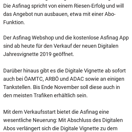
Die Asfinag spricht von einem Riesen-Erfolg und will
das Angebot nun ausbauen, etwa mit einer Abo-
Funktion.
Der Asfinag Webshop und die kostenlose Asfinag App
sind ab heute für den Verkauf der neuen Digitalen
Jahresvignette 2019 geöffnet.
Darüber hinaus gibt es die Digitale Vignette ab sofort
auch bei ÖAMTC, ARBÖ und ADAC sowie an einigen
Tankstellen. Bis Ende November soll diese auch in
den meisten Trafiken erhältlich sein.
Mit dem Verkaufsstart bietet die Asfinag eine
wesentliche Neuerung: Mit Abschluss des Digitalen
Abos verlängert sich die Digitale Vignette zu dem