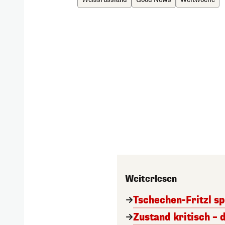
Weiterlesen
Tschechen-Fritzl sp
Zustand kritisch – 