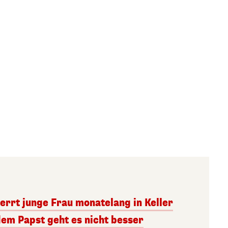
errt junge Frau monatelang in Keller
dem Papst geht es nicht besser