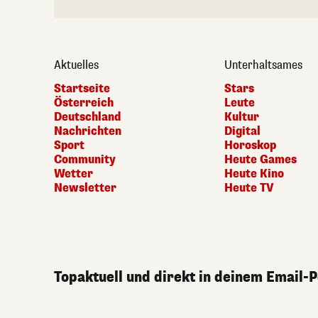
Aktuelles
Unterhaltsames
Startseite
Stars
Österreich
Leute
Deutschland
Kultur
Nachrichten
Digital
Sport
Horoskop
Community
Heute Games
Wetter
Heute Kino
Newsletter
Heute TV
Topaktuell und direkt in deinem Email-