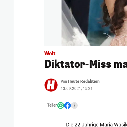
Welt
Diktator-Miss ma
Von
Heute Redaktion
13.09.2021, 15:21
Teilen
Die 22-Jährige Maria Wasil