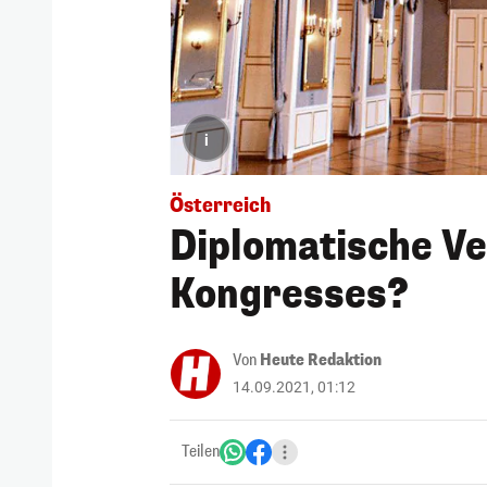
i
Österreich
Diplomatische V
Kongresses?
Von
Heute Redaktion
14.09.2021, 01:12
Teilen