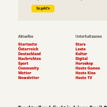
So geht's
Aktuelles
Unterhaltsames
Startseite
Stars
Österreich
Leute
Deutschland
Kultur
Nachrichten
Digital
Sport
Horoskop
Community
Heute Games
Wetter
Heute Kino
Newsletter
Heute TV