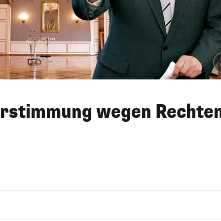
erstimmung wegen Rechte