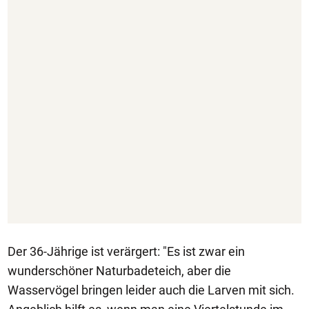
Der 36-Jährige ist verärgert: "Es ist zwar ein
wunderschöner Naturbadeteich, aber die
Wasservögel bringen leider auch die Larven mit sich.