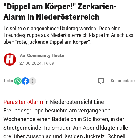
"Dippel am Körper!" Zerkarien-
Alarm in Niederösterreich
Es sollte ein angenehmer Badetag werden. Doch eine
Freundesgruppe aus Niederösterreich klagte im Anschluss
über "rote, juckende Dippel am Körper".
Von
Community Heute
27.08.2024, 16:09
Teilen
Kommentare
Parasiten-Alarm
in Niederösterreich! Eine
Freundesgruppe besuchte am vergangenen
Wochenende einen Badeteich in Stollhofen, in der
Stadtgemeinde Traismauer. Am Abend klagten alle
drei über Ausschlag und lästigen Juckreiz. Schnell