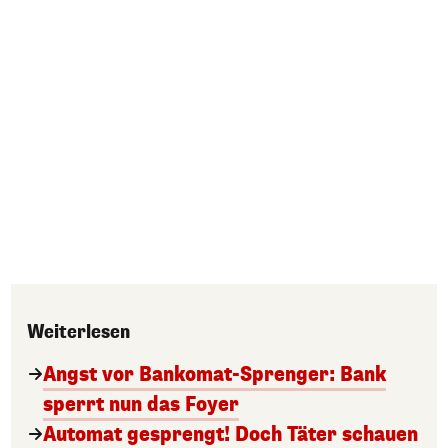
Weiterlesen
Angst vor Bankomat-Sprenger: Bank
sperrt nun das Foyer
Automat gesprengt! Doch Täter schauen