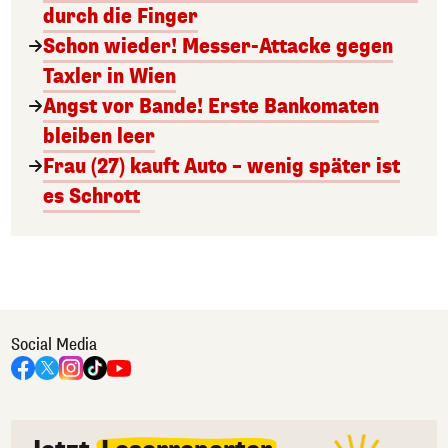
durch die Finger
Schon wieder! Messer-Attacke gegen
Taxler in Wien
Angst vor Bande! Erste Bankomaten
bleiben leer
Frau (27) kauft Auto – wenig später ist
es Schrott
Social Media