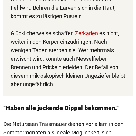
Fehlwirt. Bohren die Larven sich in die Haut,
kommt es zu lästigen Pusteln.
Glücklicherweise schaffen
Zerkarien
es nicht,
weiter in den Körper einzudringen. Nach
wenigen Tagen sterben sie. Wer mehrmals
erwischt wird, könnte auch Nesselfieber,
Brennen und Prickeln erleiden. Der Befall von
diesem mikroskopisch kleinen Ungeziefer bleibt
aber ungefährlich.
"Haben alle juckende Dippel bekommen."
Die Naturseen Traismauer dienen vor allem in den
Sommermonaten als ideale Möglichkeit, sich