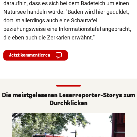
daraufhin, dass es sich bei dem Badeteich um einen
Natursee handeln würde: "Baden wird hier geduldet,
dort ist allerdings auch eine Schautafel
beziehungsweise eine Informationstafel angebracht,
die eben auch die Zerkarien erwähnt."
Jetzt kommentieren
Die meistgelesenen Leserreporter-Storys zum
Durchklicken