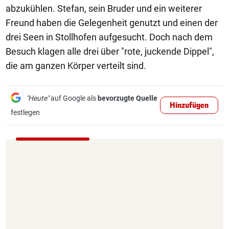
abzukühlen. Stefan, sein Bruder und ein weiterer
Freund haben die Gelegenheit genutzt und einen der
drei Seen in Stollhofen aufgesucht. Doch nach dem
Besuch klagen alle drei über "rote, juckende Dippel",
die am ganzen Körper verteilt sind.
"Heute"
auf Google als
bevorzugte Quelle
Hinzufügen
festlegen