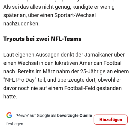
Als sei das alles nicht genug, kündigte er wenig
später an, über einen Sportart-Wechsel
nachzudenken.
Tryouts bei zwei NFL-Teams
Laut eigenen Aussagen denkt der Jamaikaner über
einen Wechsel in den lukrativen American Football
nach. Bereits im März nahm der 25-Jährige an einem
"NFL Pro Day" teil, und überzeugte dort, obwohl er
davor noch nie auf einem Football-Feld gestanden
hatte.
"Heute"
auf Google als
bevorzugte Quelle
Hinzufügen
festlegen