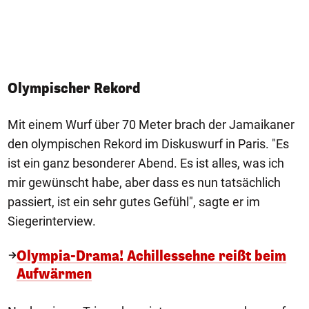
Olympischer Rekord
Mit einem Wurf über 70 Meter brach der Jamaikaner
den olympischen Rekord im Diskuswurf in Paris. "Es
ist ein ganz besonderer Abend. Es ist alles, was ich
mir gewünscht habe, aber dass es nun tatsächlich
passiert, ist ein sehr gutes Gefühl", sagte er im
Siegerinterview.
Olympia-Drama! Achillessehne reißt beim
Aufwärmen