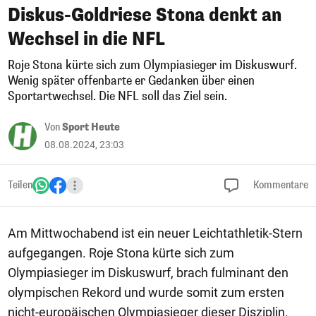
Diskus-Goldriese Stona denkt an
Wechsel in die NFL
Roje Stona kürte sich zum Olympiasieger im Diskuswurf.
Wenig später offenbarte er Gedanken über einen
Sportartwechsel. Die NFL soll das Ziel sein.
Von
Sport Heute
08.08.2024, 23:03
Teilen
Kommentare
Am Mittwochabend ist ein neuer Leichtathletik-Stern
aufgegangen. Roje Stona kürte sich zum
Olympiasieger im Diskuswurf, brach fulminant den
olympischen Rekord und wurde somit zum ersten
nicht-europäischen Olympiasieger dieser Disziplin.