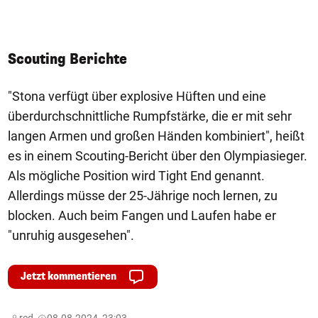
Scouting Berichte
"Stona verfügt über explosive Hüften und eine
überdurchschnittliche Rumpfstärke, die er mit sehr
langen Armen und großen Händen kombiniert", heißt
es in einem Scouting-Bericht über den Olympiasieger.
Als mögliche Position wird Tight End genannt.
Allerdings müsse der 25-Jährige noch lernen, zu
blocken. Auch beim Fangen und Laufen habe er
"unruhig ausgesehen".
Jetzt kommentieren
red,
08.08.2024, 23:03