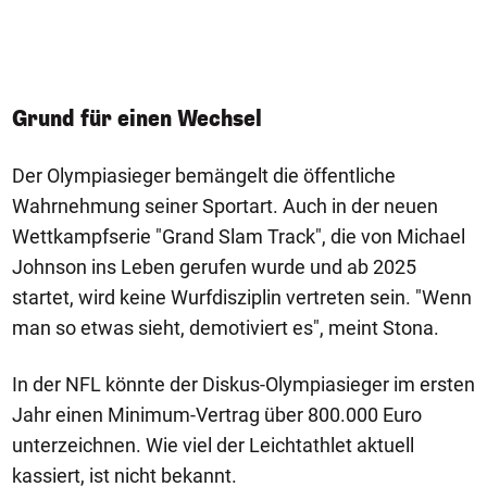
US
Grund für einen Wechsel
Der Olympiasieger bemängelt die öffentliche
Wahrnehmung seiner Sportart. Auch in der neuen
Wettkampfserie "Grand Slam Track", die von Michael
Johnson ins Leben gerufen wurde und ab 2025
startet, wird keine Wurfdisziplin vertreten sein. "Wenn
man so etwas sieht, demotiviert es", meint Stona.
In der NFL könnte der Diskus-Olympiasieger im ersten
Jahr einen Minimum-Vertrag über 800.000 Euro
unterzeichnen. Wie viel der Leichtathlet aktuell
kassiert, ist nicht bekannt.