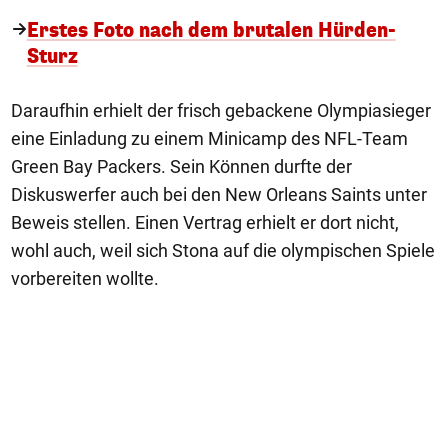
Erstes Foto nach dem brutalen Hürden-
Sturz
Daraufhin erhielt der frisch gebackene Olympiasieger
eine Einladung zu einem Minicamp des NFL-Team
Green Bay Packers. Sein Können durfte der
Diskuswerfer auch bei den New Orleans Saints unter
Beweis stellen. Einen Vertrag erhielt er dort nicht,
wohl auch, weil sich Stona auf die olympischen Spiele
vorbereiten wollte.