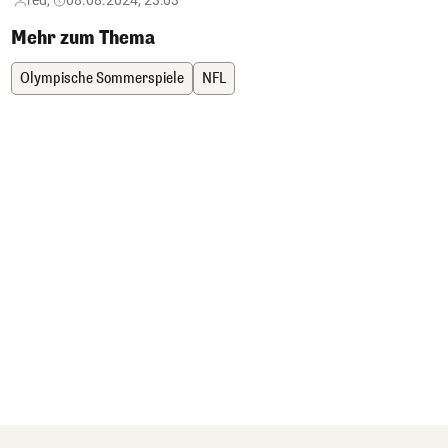
Mehr zum Thema
Olympische Sommerspiele
NFL