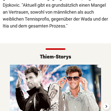
Djokovic. "Aktuell gibt es grundsätzlich einen Mangel
an Vertrauen, sowohl von männlichen als auch
weiblichen Tennisprofis, gegenüber der Wada und der
Itia und dem gesamten Prozess."
Thiem-Storys