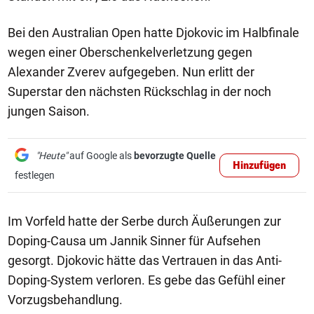
Bei den Australian Open hatte Djokovic im Halbfinale
wegen einer Oberschenkelverletzung gegen
Alexander Zverev aufgegeben. Nun erlitt der
Superstar den nächsten Rückschlag in der noch
jungen Saison.
"Heute"
auf Google als
bevorzugte Quelle
Hinzufügen
festlegen
Im Vorfeld hatte der Serbe durch Äußerungen zur
Doping-Causa um Jannik Sinner für Aufsehen
gesorgt. Djokovic hätte das Vertrauen in das Anti-
Doping-System verloren. Es gebe das Gefühl einer
Vorzugsbehandlung.