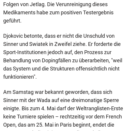
Folgen von Jetlag. Die Verunreinigung dieses
Medikaments habe zum positiven Testergebnis
geführt.
Djokovic betonte, dass er nicht die Unschuld von
Sinner und Swiatek in Zweifel ziehe. Er forderte die
Sport-Institutionen jedoch auf, den Prozess zur
Behandlung von Dopingfällen zu überarbeiten, "weil
das System und die Strukturen offensichtlich nicht
funktionieren".
Am Samstag war bekannt geworden, dass sich
Sinner mit der Wada auf eine dreimonatige Sperre
einigte. Bis zum 4. Mai darf der Weltranglisten-Erste
keine Turniere spielen – rechtzeitig vor dem French
Open, das am 25. Mai in Paris beginnt, endet die