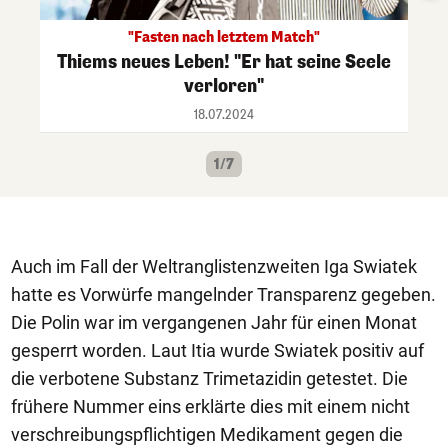
"Fasten nach letztem Match"
Thiems neues Leben! "Er hat seine Seele
verloren"
18.07.2024
1/7
Auch im Fall der Weltranglistenzweiten Iga Swiatek
hatte es Vorwürfe mangelnder Transparenz gegeben.
Die Polin war im vergangenen Jahr für einen Monat
gesperrt worden. Laut Itia wurde Swiatek positiv auf
die verbotene Substanz Trimetazidin getestet. Die
frühere Nummer eins erklärte dies mit einem nicht
verschreibungspflichtigen Medikament gegen die