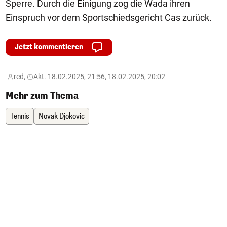
Sperre. Durch die Einigung zog die Wada ihren
Einspruch vor dem Sportschiedsgericht Cas zurück.
Jetzt kommentieren
red,
Akt. 18.02.2025, 21:56, 18.02.2025, 20:02
Mehr zum Thema
Tennis
Novak Djokovic