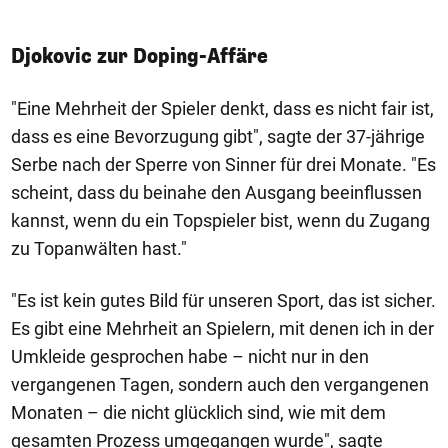
Djokovic zur Doping-Affäre
"Eine Mehrheit der Spieler denkt, dass es nicht fair ist,
dass es eine Bevorzugung gibt", sagte der 37-jährige
Serbe nach der Sperre von Sinner für drei Monate. "Es
scheint, dass du beinahe den Ausgang beeinflussen
kannst, wenn du ein Topspieler bist, wenn du Zugang
zu Topanwälten hast."
"Es ist kein gutes Bild für unseren Sport, das ist sicher.
Es gibt eine Mehrheit an Spielern, mit denen ich in der
Umkleide gesprochen habe – nicht nur in den
vergangenen Tagen, sondern auch den vergangenen
Monaten – die nicht glücklich sind, wie mit dem
gesamten Prozess umgegangen wurde", sagte