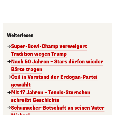
Weiterlesen
Super-Bowl-Champ verweigert
Tradition wegen Trump
Nach 50 Jahren – Stars dürfen wieder
Bärte tragen
Özil in Vorstand der Erdogan-Partei
gewählt
Mit 17 Jahren – Tennis-Sternchen
schreibt Geschichte
Schumacher-Botschaft an seinen Vater