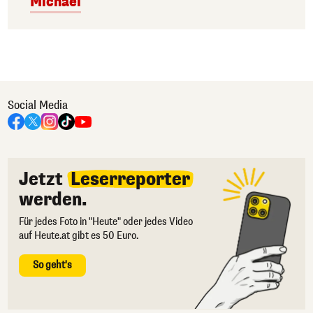
Michael
Social Media
Jetzt
Leserreporter
werden.
Für jedes Foto in "Heute" oder jedes Video
auf Heute.at gibt es 50 Euro.
So geht's