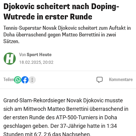
Djokovic scheitert nach Doping-
Wutrede in erster Runde
Tennis-Superstar Novak Djokovic scheitert zum Auftakt in
Doha überraschend gegen Matteo Berrettini in zwei
Sätzen.
Von
Sport Heute
18.02.2025, 20:02
Teilen
Kommentare
Grand-Slam-Rekordsieger Novak Djokovic musste
sich am Mittwoch Matteo Berrettini überraschend in
der ersten Runde des ATP-500-Turniers in Doha
geschlagen geben. Der 37-Jährige hatte in 1:34
Stunden mit 6:7, 2:6 das Nachsehen.