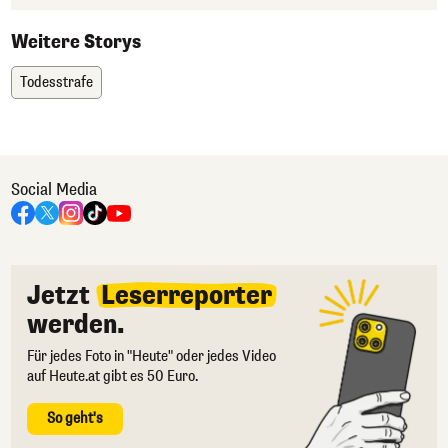
Weitere Storys
Todesstrafe
Social Media
Jetzt
Leserreporter
werden.
Für jedes Foto in "Heute" oder jedes Video
auf Heute.at gibt es 50 Euro.
So geht's