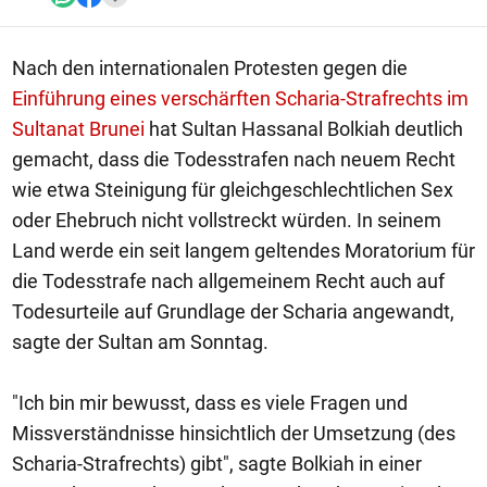
Nach den internationalen Protesten gegen die
Einführung eines verschärften Scharia-Strafrechts im
Sultanat Brunei
hat Sultan Hassanal Bolkiah deutlich
gemacht, dass die Todesstrafen nach neuem Recht
wie etwa Steinigung für gleichgeschlechtlichen Sex
oder Ehebruch nicht vollstreckt würden. In seinem
Land werde ein seit langem geltendes Moratorium für
die Todesstrafe nach allgemeinem Recht auch auf
Todesurteile auf Grundlage der Scharia angewandt,
sagte der Sultan am Sonntag.
"Ich bin mir bewusst, dass es viele Fragen und
Missverständnisse hinsichtlich der Umsetzung (des
Scharia-Strafrechts) gibt", sagte Bolkiah in einer