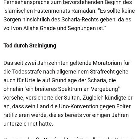
Fernsehansprache zum bevorstehenden Beginn des
islamischen Fastenmonats Ramadan. "Es sollte keine
Sorgen hinsichtlich des Scharia-Rechts geben, da es
voll von Allahs Gnade und Segnungen ist."
Tod durch Steinigung
Das seit zwei Jahrzehnten geltende Moratorium für
die Todesstrafe nach allgemeinem Strafrecht gelte
auch für Urteile auf Grundlage der Scharia, die
ohnehin "ein breiteres Spektrum an Vergebung"
vorsehe, versicherte der Sultan. Zugleich kündigte er
an, dass sein Land die Uno-Konvention gegen Folter
ratifizieren werde, die es bereits vor einigen Jahren
unterzeichnet hatte.