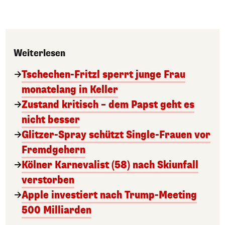
Weiterlesen
Tschechen-Fritzl sperrt junge Frau
monatelang in Keller
Zustand kritisch – dem Papst geht es
nicht besser
Glitzer-Spray schützt Single-Frauen vor
Fremdgehern
Kölner Karnevalist (58) nach Skiunfall
verstorben
Apple investiert nach Trump-Meeting
500 Milliarden