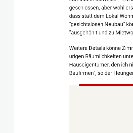
geschlossen, aber wohl ers
dass statt dem Lokal Wohn
"gesichtslosen Neubau" kö
"ausgehöhlt und zu Mietwo
Weitere Details könne Zimm
urigen Räumlichkeiten unter
Hauseigentümer, den ich ni
Baufirmen", so der Heurige