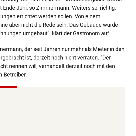
t Ende Juni, so Zimmermann. Weiters sei richtig,
ungen errichtet werden sollen. Von einem
nne aber nicht die Rede sein. Das Gebäude würde
hnungen umgebaut", klärt der Gastronom auf.
ermann, der seit Jahren nur mehr als Mieter in den
gebracht ist, derzeit noch nicht verraten. "Der
cht nennen will, verhandelt derzeit noch mit den
n-Betreiber.