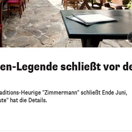
en-Legende schließt vor 
aditions-Heurige "Zimmermann" schließt Ende Juni,
e" hat die Details.