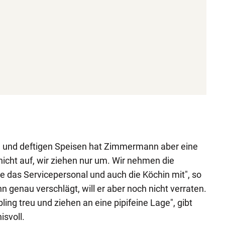
n und deftigen Speisen hat Zimmermann aber eine
nicht auf, wir ziehen nur um. Wir nehmen die
e das Servicepersonal und auch die Köchin mit", so
 genau verschlägt, will er aber noch nicht verraten.
bling treu und ziehen an eine pipifeine Lage", gibt
svoll.