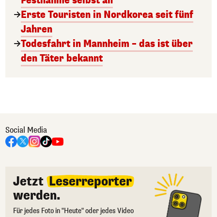
Festnahme selbst an
Erste Touristen in Nordkorea seit fünf
Jahren
Todesfahrt in Mannheim – das ist über
den Täter bekannt
Social Media
Jetzt
Leserreporter
werden.
Für jedes Foto in "Heute" oder jedes Video