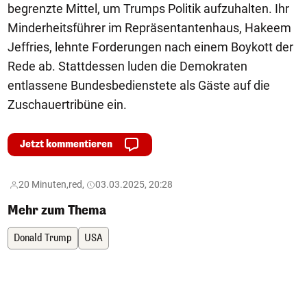
begrenzte Mittel, um Trumps Politik aufzuhalten. Ihr
Minderheitsführer im Repräsentantenhaus, Hakeem
Jeffries, lehnte Forderungen nach einem Boykott der
Rede ab. Stattdessen luden die Demokraten
entlassene Bundesbedienstete als Gäste auf die
Zuschauertribüne ein.
Jetzt kommentieren
20 Minuten,
red,
03.03.2025, 20:28
Mehr zum Thema
Donald Trump
USA