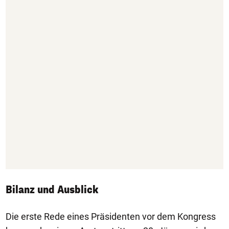
Bilanz und Ausblick
Die erste Rede eines Präsidenten vor dem Kongress