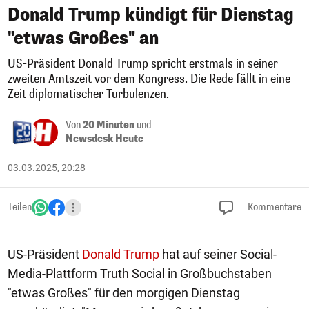
Donald Trump kündigt für Dienstag
"etwas Großes" an
US-Präsident Donald Trump spricht erstmals in seiner
zweiten Amtszeit vor dem Kongress. Die Rede fällt in eine
Zeit diplomatischer Turbulenzen.
Von
20 Minuten
und
Newsdesk Heute
03.03.2025, 20:28
Teilen
Kommentare
US-Präsident
Donald Trump
hat auf seiner Social-
Media-Plattform Truth Social in Großbuchstaben
"etwas Großes" für den morgigen Dienstag