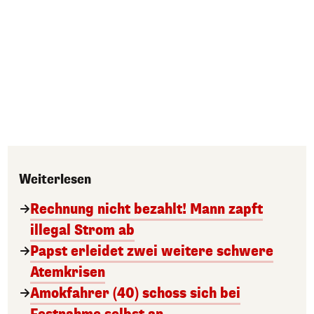
Weiterlesen
Rechnung nicht bezahlt! Mann zapft
illegal Strom ab
Papst erleidet zwei weitere schwere
Atemkrisen
Amokfahrer (40) schoss sich bei