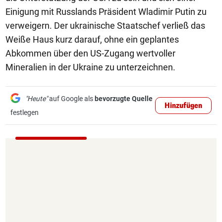
Einigung mit Russlands Präsident Wladimir Putin zu
verweigern. Der ukrainische Staatschef verließ das
Weiße Haus kurz darauf, ohne ein geplantes
Abkommen über den US-Zugang wertvoller
Mineralien in der Ukraine zu unterzeichnen.
"Heute"
auf Google als
bevorzugte Quelle
Hinzufügen
festlegen