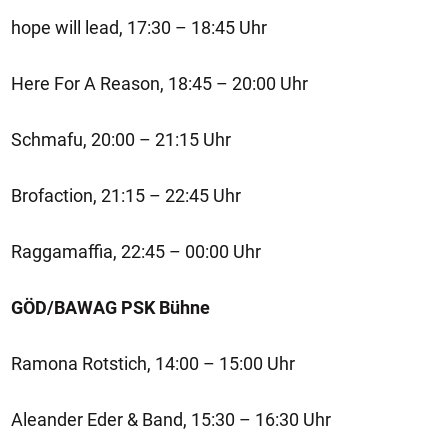
hope will lead, 17:30 – 18:45 Uhr
Here For A Reason, 18:45 – 20:00 Uhr
Schmafu, 20:00 – 21:15 Uhr
Brofaction, 21:15 – 22:45 Uhr
Raggamaffia, 22:45 – 00:00 Uhr
GÖD/BAWAG PSK Bühne
Ramona Rotstich, 14:00 – 15:00 Uhr
Aleander Eder & Band, 15:30 – 16:30 Uhr