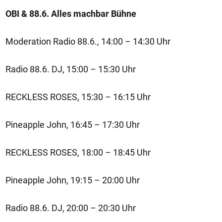
OBI & 88.6. Alles machbar Bühne
Moderation Radio 88.6., 14:00 – 14:30 Uhr
Radio 88.6. DJ, 15:00 – 15:30 Uhr
RECKLESS ROSES, 15:30 – 16:15 Uhr
Pineapple John, 16:45 – 17:30 Uhr
RECKLESS ROSES, 18:00 – 18:45 Uhr
Pineapple John, 19:15 – 20:00 Uhr
Radio 88.6. DJ, 20:00 – 20:30 Uhr