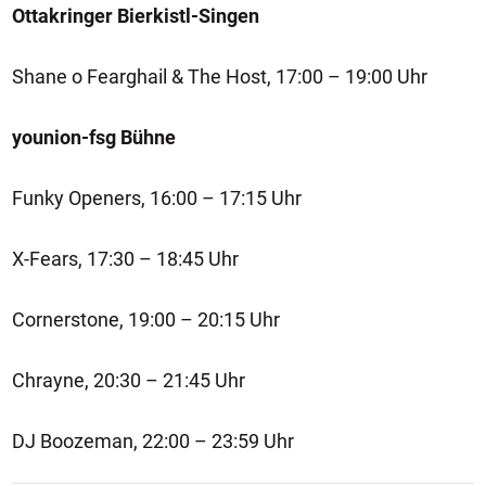
Ottakringer Bierkistl-Singen
Shane o Fearghail & The Host, 17:00 – 19:00 Uhr
younion-fsg Bühne
Funky Openers, 16:00 – 17:15 Uhr
X-Fears, 17:30 – 18:45 Uhr
Cornerstone, 19:00 – 20:15 Uhr
Chrayne, 20:30 – 21:45 Uhr
DJ Boozeman, 22:00 – 23:59 Uhr