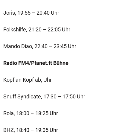
Joris, 19:55 – 20:40 Uhr
Folkshilfe, 21:20 – 22:05 Uhr
Mando Diao, 22:40 – 23:45 Uhr
Radio FM4/Planet.tt Bühne
Kopf an Kopf ab, Uhr
Snuff Syndicate, 17:30 – 17:50 Uhr
Rola, 18:00 – 18:25 Uhr
BHZ, 18:40 – 19:05 Uhr