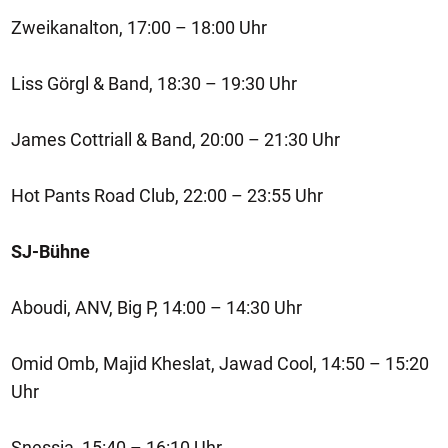
Zweikanalton, 17:00 – 18:00 Uhr
Liss Görgl & Band, 18:30 – 19:30 Uhr
James Cottriall & Band, 20:00 – 21:30 Uhr
Hot Pants Road Club, 22:00 – 23:55 Uhr
SJ-Bühne
Aboudi, ANV, Big P, 14:00 – 14:30 Uhr
Omid Omb, Majid Kheslat, Jawad Cool, 14:50 – 15:20
Uhr
Snessia, 15:40 – 16:10 Uhr