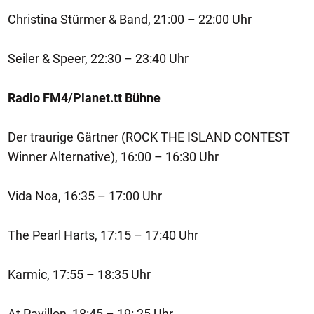
Christina Stürmer & Band, 21:00 – 22:00 Uhr
Seiler & Speer, 22:30 – 23:40 Uhr
Radio FM4/Planet.tt Bühne
Der traurige Gärtner (ROCK THE ISLAND CONTEST
Winner Alternative), 16:00 – 16:30 Uhr
Vida Noa, 16:35 – 17:00 Uhr
The Pearl Harts, 17:15 – 17:40 Uhr
Karmic, 17:55 – 18:35 Uhr
At Pavillon, 18:45 – 19: 25 Uhr