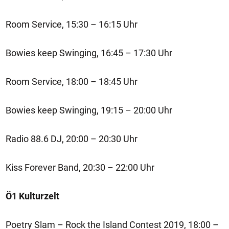
Room Service, 15:30 – 16:15 Uhr
Bowies keep Swinging, 16:45 – 17:30 Uhr
Room Service, 18:00 – 18:45 Uhr
Bowies keep Swinging, 19:15 – 20:00 Uhr
Radio 88.6 DJ, 20:00 – 20:30 Uhr
Kiss Forever Band, 20:30 – 22:00 Uhr
Ö1 Kulturzelt
Poetry Slam – Rock the Island Contest 2019, 18:00 –