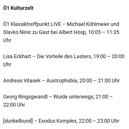
Ö1 Kulturzelt
Ö1 Klassiktreffpunkt LIVE – Michael Köhlmeier und
Slavko Ninic zu Gast bei Albert Hosp, 10:05 – 11:35
Uhr
Lisa Eckhart – Die Vorteile des Lasters, 19:00 – 20:00
Uhr
Andreas Vitasek – Austrophobia, 20:00 – 21:00 Uhr
Georg Ringsgwandl – Wuide unterwegs, 21:00 –
22:00 Uhr
[dunkelbund] – Exodus Komplex, 22:00 – 23:00 Uhr