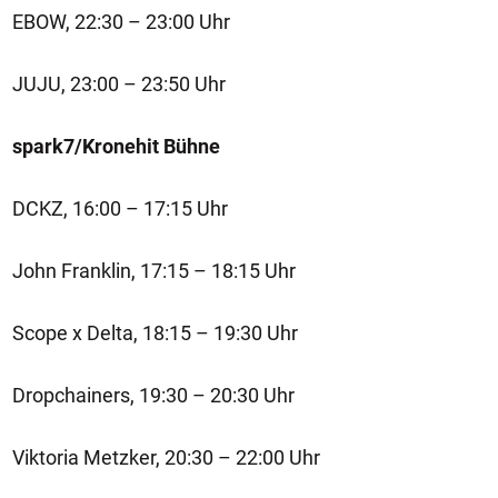
EBOW, 22:30 – 23:00 Uhr
JUJU, 23:00 – 23:50 Uhr
spark7/Kronehit Bühne
DCKZ, 16:00 – 17:15 Uhr
John Franklin, 17:15 – 18:15 Uhr
Scope x Delta, 18:15 – 19:30 Uhr
Dropchainers, 19:30 – 20:30 Uhr
Viktoria Metzker, 20:30 – 22:00 Uhr