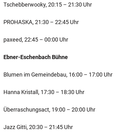
Tschebberwooky, 20:15 – 21:30 Uhr
PROHASKA, 21:30 – 22:45 Uhr
paxeed, 22:45 – 00:00 Uhr
Ebner-Eschenbach Bühne
Blumen im Gemeindebau, 16:00 – 17:00 Uhr
Hanna Kristall, 17:30 – 18:30 Uhr
Überraschungsact, 19:00 – 20:00 Uhr
Jazz Gitti, 20:30 – 21:45 Uhr