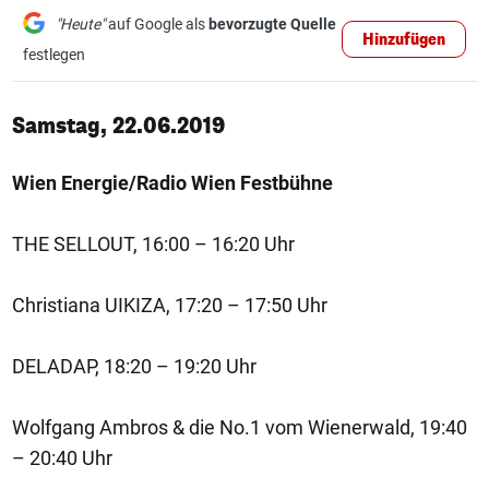
"Heute"
auf Google als
bevorzugte Quelle
Hinzufügen
festlegen
Samstag, 22.06.2019
Wien Energie/Radio Wien Festbühne
THE SELLOUT, 16:00 – 16:20 Uhr
Christiana UIKIZA, 17:20 – 17:50 Uhr
DELADAP, 18:20 – 19:20 Uhr
Wolfgang Ambros & die No.1 vom Wienerwald, 19:40
– 20:40 Uhr