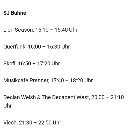
SJ Bühne
Lion Season, 15:10 – 15:40 Uhr
Querfunk, 16:00 – 16:30 Uhr
Skofi, 16:50 – 17:20 Uhr
Musikcafe Prenner, 17:40 – 18:20 Uhr
Declan Welsh & The Decadent West, 20:00 – 21:10
Uhr
Viech, 21:30 – 22:50 Uhr