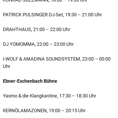
PATRICK PULSINGER DJ-Set, 19:30 – 21:00 Uhr
DRAHTHAUS, 21:00 – 22:00 Uhr
DJ YOMOMMA, 22:00 – 23:00 Uhr
I-WOLF & AMADINA SOUNDSYSTEM, 23:00 – 00:00
Uhr
Ebner-Eschenbach Bühne
Yasmo & die Klangkantine, 17:30 – 18:30 Uhr
KERNÖLAMAZONEN, 19:00 – 20:15 Uhr