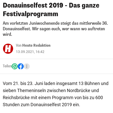
Donauinselfest 2019 - Das ganze
Festivalprogramm
Am vorletzten Juniwochenende steigt das mittlerweile 36.
Donauinselfest. Wir sagen euch, wer wann wo auftreten
wird.
Von
Heute Redaktion
13.09.2021, 16:42
Teilen
Vom 21. bis 23. Juni laden insgesamt 13 Bühnen und
sieben Themeninseln zwischen Nordbrücke und
Reichsbrücke mit einem Programm von bis zu 600
Stunden zum Donauinselfest 2019 ein.