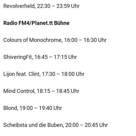
Revolverheld, 22:30 – 23:59 Uhr
Radio FM4/Planet.tt Bühne
Colours of Monochrome, 16:00 – 16:30 Uhr
ShiveringFit, 16:45 – 17:15 Uhr
Lijon feat. Clint, 17:30 – 18:00 Uhr
Mind Control, 18:15 – 18:45 Uhr
Blond, 19:00 – 19:40 Uhr
Scheibsta und die Buben, 20:00 – 20:45 Uhr