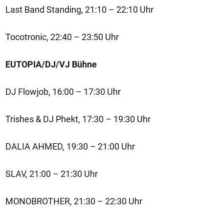
Last Band Standing, 21:10 – 22:10 Uhr
Tocotronic, 22:40 – 23:50 Uhr
EUTOPIA/DJ/VJ Bühne
DJ Flowjob, 16:00 – 17:30 Uhr
Trishes & DJ Phekt, 17:30 – 19:30 Uhr
DALIA AHMED, 19:30 – 21:00 Uhr
SLAV, 21:00 – 21:30 Uhr
MONOBROTHER, 21:30 – 22:30 Uhr