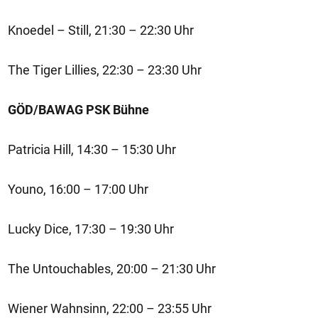
Knoedel – Still, 21:30 – 22:30 Uhr
The Tiger Lillies, 22:30 – 23:30 Uhr
GÖD/BAWAG PSK Bühne
Patricia Hill, 14:30 – 15:30 Uhr
Youno, 16:00 – 17:00 Uhr
Lucky Dice, 17:30 – 19:30 Uhr
The Untouchables, 20:00 – 21:30 Uhr
Wiener Wahnsinn, 22:00 – 23:55 Uhr