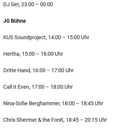
DJ Set, 23:00 – 00:00
JG Bühne
KUS Soundproject, 14:00 – 15:00 Uhr
Hertha, 15:00 – 16:00 Uhr
Dritte Hand, 16:00 – 17:00 Uhr
Call It Even, 17:00 – 18:00 Uhr
Nina-Sofie Berghammer, 18:00 – 18:45 Uhr
Chris Shermer & the FonK, 18:45 – 20:15 Uhr