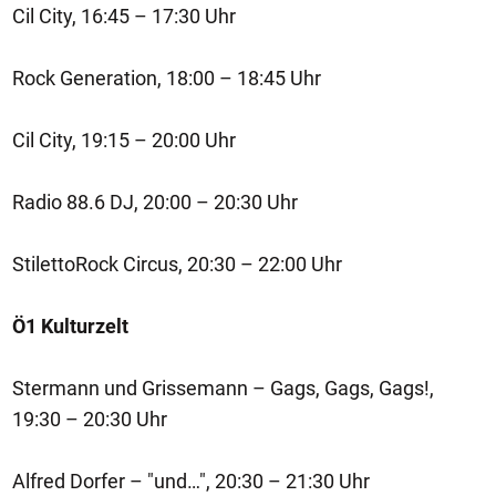
Cil City, 16:45 – 17:30 Uhr
Rock Generation, 18:00 – 18:45 Uhr
Cil City, 19:15 – 20:00 Uhr
Radio 88.6 DJ, 20:00 – 20:30 Uhr
StilettoRock Circus, 20:30 – 22:00 Uhr
Ö1 Kulturzelt
Stermann und Grissemann – Gags, Gags, Gags!,
19:30 – 20:30 Uhr
Alfred Dorfer – "und…", 20:30 – 21:30 Uhr