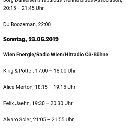
20:15 – 21:45 Uhr
DJ Boozeman, 22:00
Sonntag, 23.06.2019
Wien Energie/Radio Wien/Hitradio Ö3-Bühne
King & Potter, 17:00 – 18:00 Uhr
Alice Merton, 18:15 – 19:15 Uhr
Felix Jaehn, 19:30 – 20:30 Uhr
Alvaro Soler, 21:05 – 21:55 Uhr