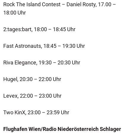
Rock The Island Contest – Daniel Rosty, 17.00 –
18:00 Uhr
2:tages:bart, 18:00 – 18:45 Uhr
Fast Astronauts, 18:45 – 19:30 Uhr
Riva Elegance, 19:30 – 20:30 Uhr
Hugel, 20:30 – 22:00 Uhr
Levex, 22:00 – 23:00 Uhr
Two KinX, 23:00 – 23:59 Uhr
Flughafen Wien/Radio Niederösterreich Schlager