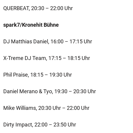
QUERBEAT, 20:30 – 22:00 Uhr
spark7/Kronehit Bühne
DJ Matthias Daniel, 16:00 – 17:15 Uhr
X-Treme DJ Team, 17:15 – 18:15 Uhr
Phil Praise, 18:15 – 19:30 Uhr
Daniel Merano & Tyo, 19:30 – 20:30 Uhr
Mike Williams, 20:30 Uhr – 22:00 Uhr
Dirty Impact, 22:00 – 23:50 Uhr