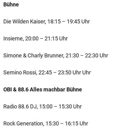
Bühne
Die Wilden Kaiser, 18:15 – 19:45 Uhr
Insieme, 20:00 – 21:15 Uhr
Simone & Charly Brunner, 21:30 – 22:30 Uhr
Semino Rossi, 22:45 – 23:50 Uhr Uhr
OBI & 88.6 Alles machbar Bühne
Radio 88.6 DJ, 15:00 – 15:30 Uhr
Rock Generation, 15:30 – 16:15 Uhr