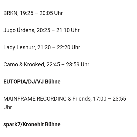
BRKN, 19:25 – 20:05 Uhr
Jugo Ürdens, 20:25 – 21:10 Uhr
Lady Leshurr, 21:30 – 22:20 Uhr
Camo & Krooked, 22:45 – 23:59 Uhr
EUTOPIA/DJ/VJ Bühne
MAINFRAME RECORDING & Friends, 17:00 – 23:55
Uhr
spark7/Kronehit Bühne