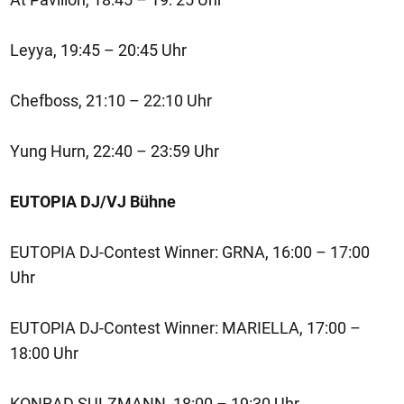
Leyya, 19:45 – 20:45 Uhr
Chefboss, 21:10 – 22:10 Uhr
Yung Hurn, 22:40 – 23:59 Uhr
EUTOPIA DJ/VJ Bühne
EUTOPIA DJ-Contest Winner: GRNA, 16:00 – 17:00
Uhr
EUTOPIA DJ-Contest Winner: MARIELLA, 17:00 –
18:00 Uhr
KONRAD SULZMANN, 18:00 – 19:30 Uhr