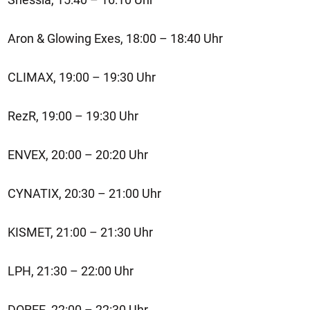
Aron & Glowing Exes, 18:00 – 18:40 Uhr
CLIMAX, 19:00 – 19:30 Uhr
RezR, 19:00 – 19:30 Uhr
ENVEX, 20:00 – 20:20 Uhr
CYNATIX, 20:30 – 21:00 Uhr
KISMET, 21:00 – 21:30 Uhr
LPH, 21:30 – 22:00 Uhr
DOREE, 22:00 – 22:30 Uhr