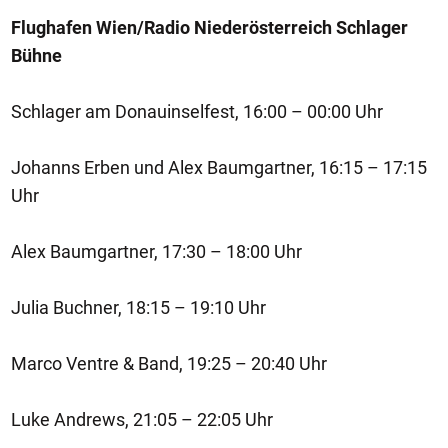
Flughafen Wien/Radio Niederösterreich Schlager
Bühne
Schlager am Donauinselfest, 16:00 – 00:00 Uhr
Johanns Erben und Alex Baumgartner, 16:15 – 17:15
Uhr
Alex Baumgartner, 17:30 – 18:00 Uhr
Julia Buchner, 18:15 – 19:10 Uhr
Marco Ventre & Band, 19:25 – 20:40 Uhr
Luke Andrews, 21:05 – 22:05 Uhr