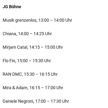
JG Bühne
Musik grenzenlos, 13:00 – 14:00 Uhr
Chiana, 14:00 – 14:25 Uhr
Mirjam Catal, 14:15 – 15:00 Uhr
Flo Fin, 15:00 – 15:30 Uhr
RAN DMC, 15:30 – 16:15 Uhr
Mira & Adam, 16:15 – 17:00 Uhr
Daniele Negroni, 17:00 – 17:30 Uhr