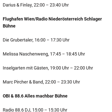
Darius & Finlay, 22:00 – 23:40 Uhr
Flughafen Wien/Radio Niederösterreich Schlager
Bühne
Die Grubertaler, 16:00 – 17:30 Uhr
Melissa Naschenweng, 17:45 – 18:45 Uhr
Inselgarten mit Gästen, 19:00 Uhr – 22:00 Uhr
Marc Pircher & Band, 22:00 – 23:30 Uhr
OBI & 88.6 Alles machbar Bühne
Radio 88.6 DJ, 15:00 – 15:30 Uhr