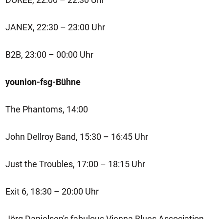
JANEX, 22:30 – 23:00 Uhr
B2B, 23:00 – 00:00 Uhr
younion-fsg-Bühne
The Phantoms, 14:00
John Dellroy Band, 15:30 – 16:45 Uhr
Just the Troubles, 17:00 – 18:15 Uhr
Exit 6, 18:30 – 20:00 Uhr
Jörg Danielsen's fabulous Vienna Blues Association,