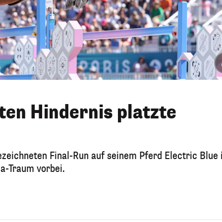
ten Hindernis platzte
zeichneten Final-Run auf seinem Pferd Electric Blue 
a-Traum vorbei.