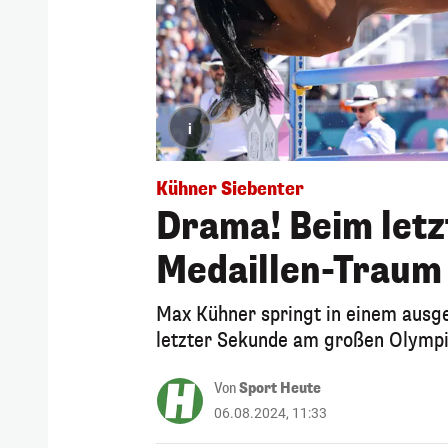
i
Kühner Siebenter
Drama! Beim letz
Medaillen-Traum
Max Kühner springt in einem ausge
letzter Sekunde am großen Olympi
Von
Sport Heute
06.08.2024, 11:33