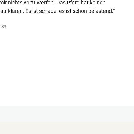
mir nichts vorzuwerfen. Das Pferd hat keinen
 aufklären. Es ist schade, es ist schon belastend."
1:33