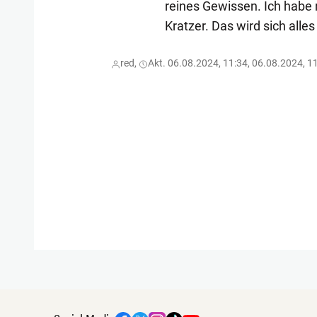
reines Gewissen. Ich habe 
Kratzer. Das wird sich alles
red,
Akt. 06.08.2024, 11:34, 06.08.2024, 1