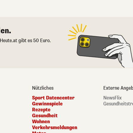
en.
 Heute.at gibt es 50 Euro.
Nützliches
Externe Angeb
Sport Datencenter
NewsFlix
Gewinnspiele
Gesundheitstr
Rezepte
Gesundheit
Wohnen
Verkehrsmeldungen