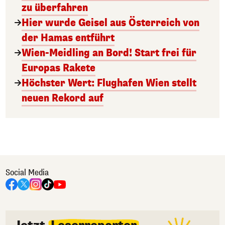
zu überfahren
Hier wurde Geisel aus Österreich von
der Hamas entführt
Wien-Meidling an Bord! Start frei für
Europas Rakete
Höchster Wert: Flughafen Wien stellt
neuen Rekord auf
Social Media