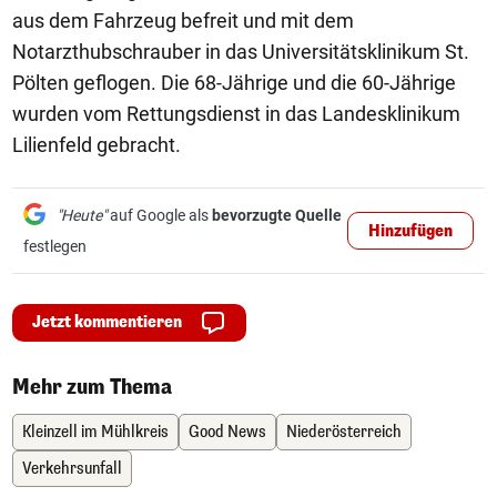
aus dem Fahrzeug befreit und mit dem
Notarzthubschrauber in das Universitätsklinikum St.
Pölten geflogen. Die 68-Jährige und die 60-Jährige
wurden vom Rettungsdienst in das Landesklinikum
Lilienfeld gebracht.
"Heute"
auf Google als
bevorzugte Quelle
Hinzufügen
festlegen
Jetzt kommentieren
Mehr zum Thema
Kleinzell im Mühlkreis
Good News
Niederösterreich
Verkehrsunfall