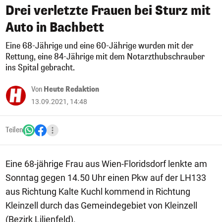
Drei verletzte Frauen bei Sturz mit
Auto in Bachbett
Eine 68-Jährige und eine 60-Jährige wurden mit der
Rettung, eine 84-Jährige mit dem Notarzthubschrauber
ins Spital gebracht.
Von
Heute Redaktion
13.09.2021, 14:48
Teilen
Eine 68-jährige Frau aus Wien-Floridsdorf lenkte am
Sonntag gegen 14.50 Uhr einen Pkw auf der LH133
aus Richtung Kalte Kuchl kommend in Richtung
Kleinzell durch das Gemeindegebiet von Kleinzell
(Bezirk Lilienfeld).