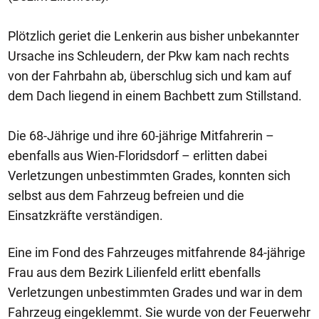
Plötzlich geriet die Lenkerin aus bisher unbekannter
Ursache ins Schleudern, der Pkw kam nach rechts
von der Fahrbahn ab, überschlug sich und kam auf
dem Dach liegend in einem Bachbett zum Stillstand.
Die 68-Jährige und ihre 60-jährige Mitfahrerin –
ebenfalls aus Wien-Floridsdorf – erlitten dabei
Verletzungen unbestimmten Grades, konnten sich
selbst aus dem Fahrzeug befreien und die
Einsatzkräfte verständigen.
Eine im Fond des Fahrzeuges mitfahrende 84-jährige
Frau aus dem Bezirk Lilienfeld erlitt ebenfalls
Verletzungen unbestimmten Grades und war in dem
Fahrzeug eingeklemmt. Sie wurde von der Feuerwehr