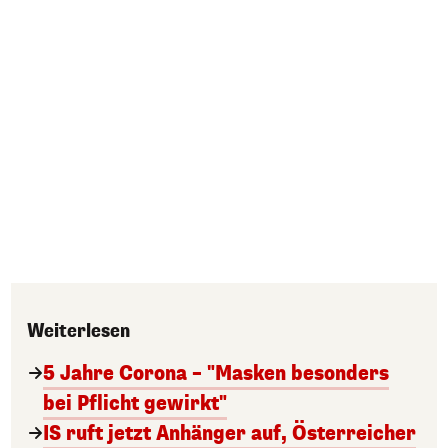
Weiterlesen
5 Jahre Corona – "Masken besonders
bei Pflicht gewirkt"
IS ruft jetzt Anhänger auf, Österreicher