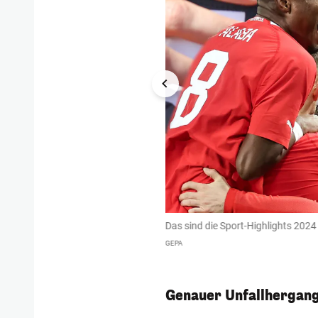
bi.
Das sind die Sport-Highlights 2024
GEPA
Genauer Unfallhergang