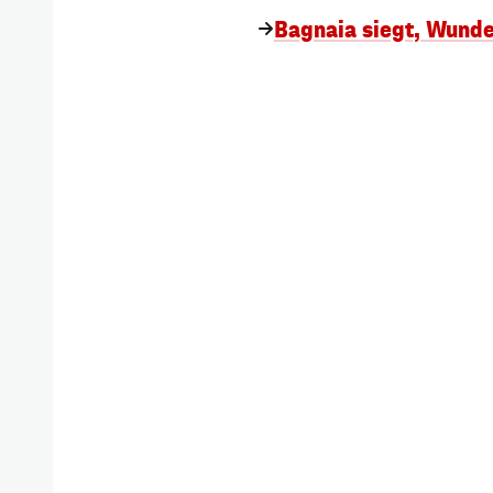
Bagnaia siegt, Wund