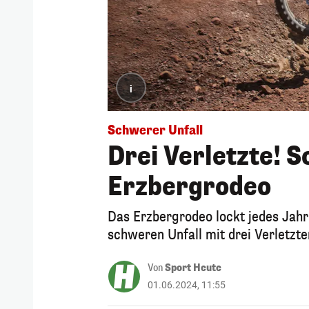
i
Schwerer Unfall
Drei Verletzte! 
Erzbergrodeo
Das Erzbergrodeo lockt jedes Jahr
schweren Unfall mit drei Verletzte
Von
Sport Heute
01.06.2024, 11:55