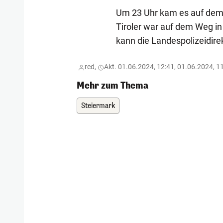
Um 23 Uhr kam es auf dem V
Tiroler war auf dem Weg i
kann die Landespolizeidire
red,
Akt. 01.06.2024, 12:41, 01.06.2024, 1
Mehr zum Thema
Steiermark