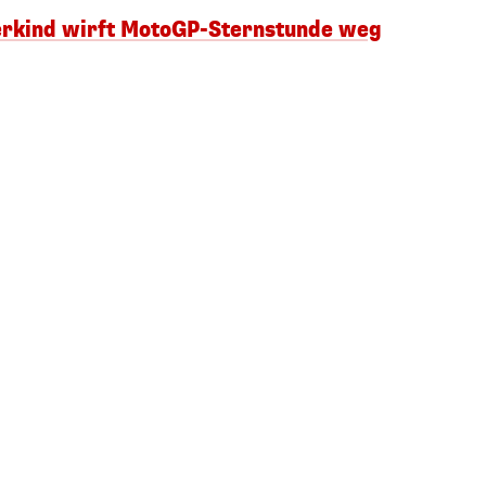
erkind wirft MotoGP-Sternstunde weg