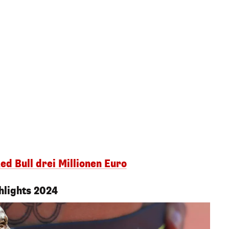
ed Bull drei Millionen Euro
hlights 2024