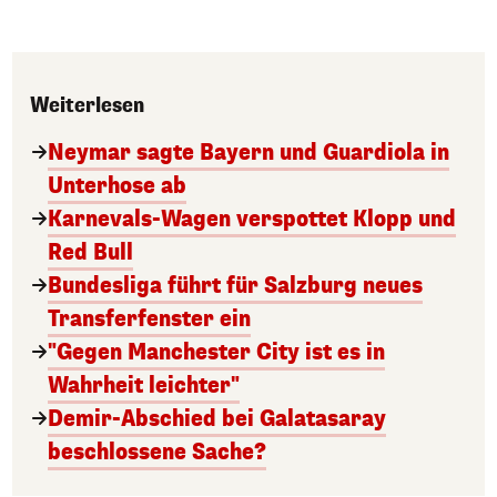
Weiterlesen
Neymar sagte Bayern und Guardiola in
Unterhose ab
Karnevals-Wagen verspottet Klopp und
Red Bull
Bundesliga führt für Salzburg neues
Transferfenster ein
"Gegen Manchester City ist es in
Wahrheit leichter"
Demir-Abschied bei Galatasaray
beschlossene Sache?