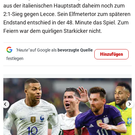
aus der italienischen Hauptstadt daheim noch zum
2:1-Sieg gegen Lecce. Sein Elfmetertor zum späteren
Endstand entschied in der 48. Minute das Spiel. Zum
Feiern war dem quirligen Starkicker nicht.
"Heute"
auf Google als
bevorzugte Quelle
Hinzufügen
festlegen
1/13