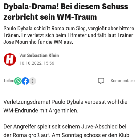
Dybala-Drama! Bei diesem Schuss
zerbricht sein WM-Traum
Paulo Dybala schießt Roma zum Sieg, vergießt aber bittere
Tränen. Er verletzt sich beim Elfmeter und fällt laut Trainer
Jose Mourinho für die WM aus.
Von
Sebastian Klein
10.10.2022, 15:56
Teilen
Kommentare
Verletzungsdrama! Paulo Dybala verpasst wohl die
WM-Endrunde mit Argentinien.
Der Angreifer spielt seit seinem Juve-Abschied bei
der Roma groß auf. Am Sonntag schoss er den Klub