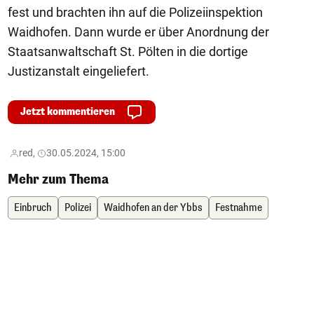
fest und brachten ihn auf die Polizeiinspektion
Waidhofen. Dann wurde er über Anordnung der
Staatsanwaltschaft St. Pölten in die dortige
Justizanstalt eingeliefert.
Jetzt kommentieren
red,
30.05.2024, 15:00
Mehr zum Thema
Einbruch
Polizei
Waidhofen an der Ybbs
Festnahme