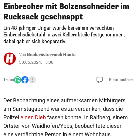
Einbrecher mit Bolzenschneider im
Rucksack geschnappt
Ein 48-jähriger Ungar wurde bei einem versuchten
Einbruchsdiebstahl in zwei Kellerabteile festgenommen,
dabei gab er sich kooperativ.
Von
Niederösterreich Heute
30.05.2024, 15:00
Teilen
Kommentare
Der Beobachtung eines aufmerksamen Mitbürgers
am Samstagabend war es zu verdanken, dass die
Polizei
einen Dieb
fassen konnte. In Raifberg, einem
Ortsteil von Waidhofen/Ybbs, beobachtete dieser
eine verdächtige Person in einem Wohnhaus.