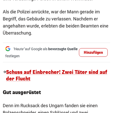
Als die Polizei anrückte, war der Mann gerade im
Begriff, das Gebäude zu verlassen. Nachdem er
angehalten wurde, erlebten die beiden Beamten eine
Überraschung.
"Heute"
auf Google als
bevorzugte Quelle
Hinzufügen
festlegen
Schuss auf Einbrecher! Zwei Täter sind auf
der Flucht
Gut ausgerüstet
Denn im Rucksack des Ungarn fanden sie einen
Bolzenschneider, einen Schlüssel und zwei