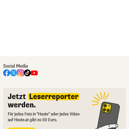
Social Media
Jetzt
Leserreporter
werden.
Für jedes Foto in "Heute" oder jedes Video
auf Heute.at gibt es 50 Euro.