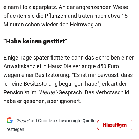
einem Holzlagerplatz. An der angrenzenden Wiese
pflückten sie die Pflanzen und traten nach etwa 15
Minuten schon wieder den Heimweg an.
"Habe keinen gestört"
Einige Tage später flatterte dann das Schreiben einer
Anwaltskanzlei in Haus: Die verlangte 450 Euro
wegen einer Besitzstörung. "Es ist mir bewusst, dass
ich eine Besitzstörung begangen habe", erklärt der
Pensionist im
"Heute"
-Gespräch. Das Verbotsschild
habe er gesehen, aber ignoriert.
"Heute"
auf Google als
bevorzugte Quelle
Hinzufügen
festlegen