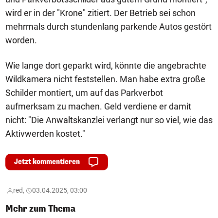
wird er in der "Krone" zitiert. Der Betrieb sei schon
mehrmals durch stundenlang parkende Autos gestört
worden.
Wie lange dort geparkt wird, könnte die angebrachte
Wildkamera nicht feststellen. Man habe extra große
Schilder montiert, um auf das Parkverbot
aufmerksam zu machen. Geld verdiene er damit
nicht: "Die Anwaltskanzlei verlangt nur so viel, wie das
Aktivwerden kostet."
Jetzt kommentieren
red,
03.04.2025, 03:00
Mehr zum Thema