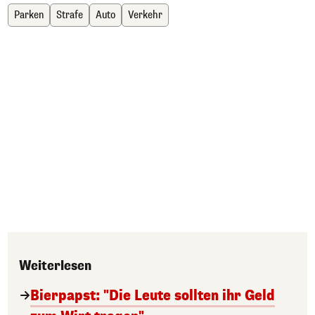
Parken
Strafe
Auto
Verkehr
Weiterlesen
Bierpapst: "Die Leute sollten ihr Geld