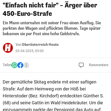
"Einfach nicht fair" – Ärger über
450-Euro-Strafe
Ein Mann unternahm mit seiner Frau einen Ausflug. Sie
parkten den Wagen und pflückten Blumen. Tage später
bekamen sie per Post eine hohe Geldstrafe.
Von
Oberösterreich Heute
03.04.2025, 03:00
Teilen
Kommentare
Der gemütliche Skitag endete mit einer saftigen
Strafe: Auf dem Heimweg von der Höß bei
Hinterstoder (Bez. Kirchdorf) entdeckten Günther S.
(68) und seine Gattin im Wald Heidekräuter. Um die
einzusammeln parkte der Pensionist das Auto auf