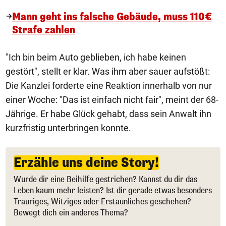
Mann geht ins falsche Gebäude, muss 110€
Strafe zahlen
"Ich bin beim Auto geblieben, ich habe keinen
gestört", stellt er klar. Was ihm aber sauer aufstößt:
Die Kanzlei forderte eine Reaktion innerhalb von nur
einer Woche: "Das ist einfach nicht fair", meint der 68-
Jährige. Er habe Glück gehabt, dass sein Anwalt ihn
kurzfristig unterbringen konnte.
Erzähle uns deine Story!
Wurde dir eine Beihilfe gestrichen? Kannst du dir das
Leben kaum mehr leisten? Ist dir gerade etwas besonders
Trauriges, Witziges oder Erstaunliches geschehen?
Bewegt dich ein anderes Thema?