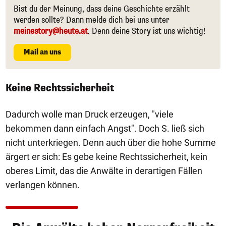
Bist du der Meinung, dass deine Geschichte erzählt
werden sollte? Dann melde dich bei uns unter
meinestory@heute.at
. Denn deine Story ist uns wichtig!
Mail an uns
Keine Rechtssicherheit
Dadurch wolle man Druck erzeugen, "viele
bekommen dann einfach Angst". Doch S. ließ sich
nicht unterkriegen. Denn auch über die hohe Summe
ärgert er sich: Es gebe keine Rechtssicherheit, kein
oberes Limit, das die Anwälte in derartigen Fällen
verlangen können.