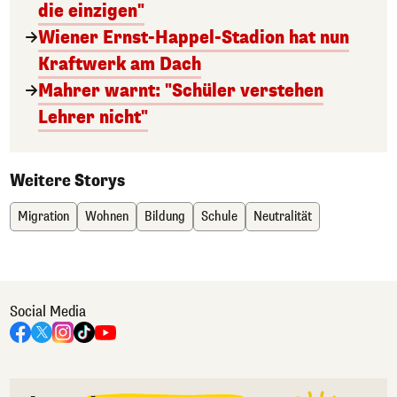
die einzigen"
Wiener Ernst-Happel-Stadion hat nun
Kraftwerk am Dach
Mahrer warnt: "Schüler verstehen
Lehrer nicht"
Weitere Storys
Migration
Wohnen
Bildung
Schule
Neutralität
Social Media