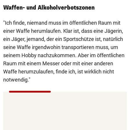
Waffen- und Alkoholverbotszonen
"Ich finde, niemand muss im öffentlichen Raum mit
einer Waffe herumlaufen. Klar ist, dass eine Jägerin,
ein Jäger, jemand, der ein Sportschütze ist, natürlich
seine Waffe irgendwohin transportieren muss, um
seinem Hobby nachzukommen. Aber im öffentlichen
Raum mit einem Messer oder mit einer anderen
Waffe herumzulaufen, finde ich, ist wirklich nicht
notwendig."