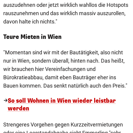
auszudehnen oder jetzt wirklich wahllos die Hotspots
rauszunehmen und das wirklich massiv auszurollen,
davon halte ich nichts."
Teure Mieten in Wien
"Momentan sind wir mit der Bautätigkeit, also nicht
nur in Wien, sondern überall, hinten nach. Das heißt,
wir brauchen hier Vereinfachungen und
Bürokratieabbau, damit eben Bauträger eher ins
Bauen kommen. Das senkt natürlich auch den Preis."
So soll Wohnen in Wien wieder leistbar
werden
Strengeres Vorgehen gegen Kurzzeitvermietungen
oder eine Leerstandabgabe sieht Emmerling "sehr,