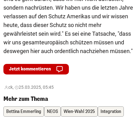
sondern nachrüsten. Wir haben uns die letzten Jahre
verlassen auf den Schutz Amerikas und wir wissen
heute, dass dieser Schutz so nicht mehr
gewährleistet sein wird." Es sei eine Tatsache, "dass
wir uns gesamteuropäisch schützen müssen und
deswegen hier auch ordentlich nachziehen müssen."
Jetzt kommentieren
ck,
25.03.2025, 05:45
Mehr zum Thema
Bettina Emmerling
NEOS
Wien-Wahl 2025
Integration