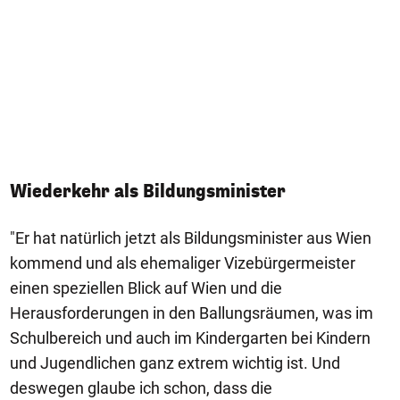
Wiederkehr als Bildungsminister
"Er hat natürlich jetzt als Bildungsminister aus Wien
kommend und als ehemaliger Vizebürgermeister
einen speziellen Blick auf Wien und die
Herausforderungen in den Ballungsräumen, was im
Schulbereich und auch im Kindergarten bei Kindern
und Jugendlichen ganz extrem wichtig ist. Und
deswegen glaube ich schon, dass die