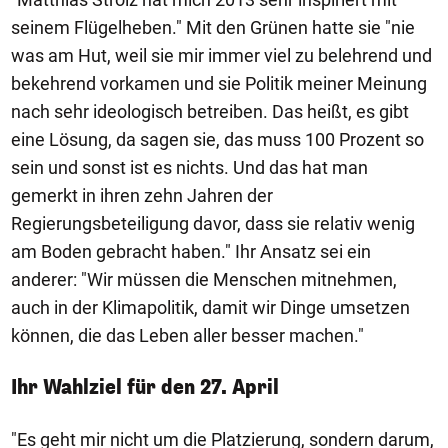
seinem Flügelheben." Mit den Grünen hatte sie "nie
was am Hut, weil sie mir immer viel zu belehrend und
bekehrend vorkamen und sie Politik meiner Meinung
nach sehr ideologisch betreiben. Das heißt, es gibt
eine Lösung, da sagen sie, das muss 100 Prozent so
sein und sonst ist es nichts. Und das hat man
gemerkt in ihren zehn Jahren der
Regierungsbeteiligung davor, dass sie relativ wenig
am Boden gebracht haben." Ihr Ansatz sei ein
anderer: "Wir müssen die Menschen mitnehmen,
auch in der Klimapolitik, damit wir Dinge umsetzen
können, die das Leben aller besser machen."
Ihr Wahlziel für den 27. April
"Es geht mir nicht um die Platzierung, sondern darum,