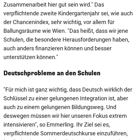
Zusammenarbeit hier gut sein wird." Das
verpflichtende zweite Kindergartenjahr sei, wie auch
der Chancenindex, sehr wichtig, vor allem für
Ballungsräume wie Wien. "Das heißt, dass wir jene
Schulen, die besondere Herausforderungen haben,
auch anders finanzieren können und besser
unterstützen können."
Deutschprobleme an den Schulen
"Für mich ist ganz wichtig, dass Deutsch wirklich der
Schlüssel zu einer gelungenen Integration ist, aber
auch zu einem gelungenen Bildungsweg. Und
deswegen müssen wir hier unseren Fokus extrem
intensivieren", so Emmerling. Ihr Ziel sei es,
verpflichtende Sommerdeutschkurse einzuführen,