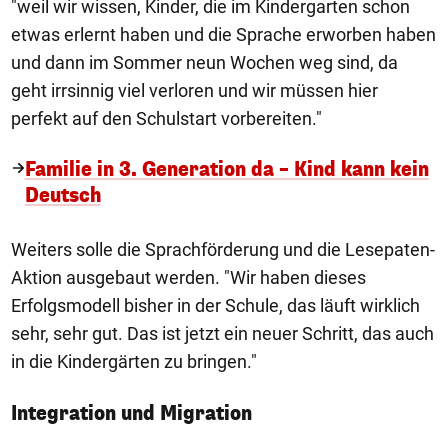
"weil wir wissen, Kinder, die im Kindergarten schon
etwas erlernt haben und die Sprache erworben haben
und dann im Sommer neun Wochen weg sind, da
geht irrsinnig viel verloren und wir müssen hier
perfekt auf den Schulstart vorbereiten."
Familie in 3. Generation da – Kind kann kein
Deutsch
Weiters solle die Sprachförderung und die Lesepaten-
Aktion ausgebaut werden. "Wir haben dieses
Erfolgsmodell bisher in der Schule, das läuft wirklich
sehr, sehr gut. Das ist jetzt ein neuer Schritt, das auch
in die Kindergärten zu bringen."
Integration und Migration