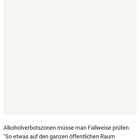
Alkoholverbotszonen müsse man Fallweise prüfen.
"So etwas auf den ganzen öffentlichen Raum