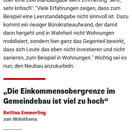
sehr kritisch": "Viele Erfahrungen zeigen, dass zum
Beispiel eine Leerstandabgabe nicht sinnvoll ist. Dazu
kommt ein riesiger Bürokratieaufwand, der damit
dann hergeht und in Wahrheit nicht Wohnungen
mobilisiert, sondern hier ganz das Gegenteil bewirkt,
dass sich Leute das eben nicht investieren und nicht
sanieren, zum Beispiel in Wohnungen." Wichtig sei es
nun, den Neubau anzukurbeln.
„Die Einkommensobergrenze im
Gemeindebau ist viel zu hoch“
Bettina Emmerling
zum Wohnthema