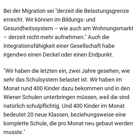
Bei der Migration sei "derzeit die Belastungsgrenze
erreicht. Wir können im Bildungs- und
Gesundheitssystem – wie auch am Wohnungsmarkt
– derzeit nicht mehr aufnehmen." Auch die
Integrationsfähigkeit einer Gesellschaft habe
irgendwo einen Deckel oder einen Endpunkt.
"Wir haben die letzten ein, zwei Jahre gesehen, wie
sehr das Schulsystem belastet ist. Wir haben im
Monat rund 400 Kinder dazu bekommen und in den
Wiener Schulen unterbringen müssen, weil die sind
natürlich schulpflichtig. Und 400 Kinder im Monat
bedeutet 20 neue Klassen, beziehungsweise eine
komplette Schule, die pro Monat neu gebaut werden
musste."