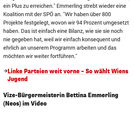
ein Plus zu erreichen." Emmerling strebt wieder eine
Koalition mit der SPÖ an. "Wir haben über 800
Projekte festgelegt, wovon wir 94 Prozent umgesetzt
haben. Das ist einfach eine Bilanz, wie sie sie noch
nie gegeben hat, weil wir einfach konsequent und
ehrlich an unserem Programm arbeiten und das
möchten wir weiter fortführen."
Linke Parteien weit vorne – So wählt Wiens
Jugend
Vize-Bürgermeisterin Bettina Emmerling
(Neos) im Video