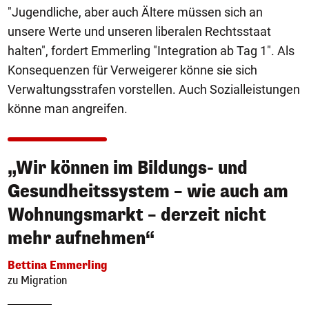
"Jugendliche, aber auch Ältere müssen sich an
unsere Werte und unseren liberalen Rechtsstaat
halten", fordert Emmerling "Integration ab Tag 1". Als
Konsequenzen für Verweigerer könne sie sich
Verwaltungsstrafen vorstellen. Auch Sozialleistungen
könne man angreifen.
„Wir können im Bildungs- und
Gesundheitssystem – wie auch am
Wohnungsmarkt – derzeit nicht
mehr aufnehmen“
Bettina Emmerling
zu Migration