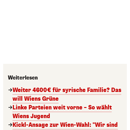
Weiterlesen
Weiter 4600€ für syrische Familie? Das
will Wiens Grüne
Linke Parteien weit vorne – So wählt
Wiens Jugend
Kickl-Ansage zur Wien-Wahl: "Wir sind