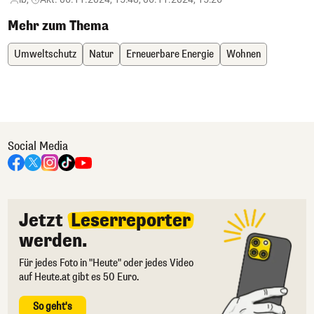
Mehr zum Thema
Umweltschutz
Natur
Erneuerbare Energie
Wohnen
Social Media
Jetzt
Leserreporter
werden.
Für jedes Foto in "Heute" oder jedes Video
auf Heute.at gibt es 50 Euro.
So geht's