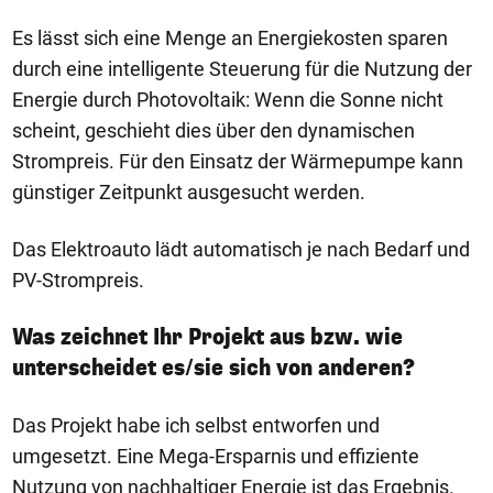
Es lässt sich eine Menge an Energiekosten sparen
durch eine intelligente Steuerung für die Nutzung der
Energie durch Photovoltaik: Wenn die Sonne nicht
scheint, geschieht dies über den dynamischen
Strompreis. Für den Einsatz der Wärmepumpe kann
günstiger Zeitpunkt ausgesucht werden.
Das Elektroauto lädt automatisch je nach Bedarf und
PV-Strompreis.
Was zeichnet Ihr Projekt aus bzw. wie
unterscheidet es/sie sich von anderen?
Das Projekt habe ich selbst entworfen und
umgesetzt. Eine Mega-Ersparnis und effiziente
Nutzung von nachhaltiger Energie ist das Ergebnis.