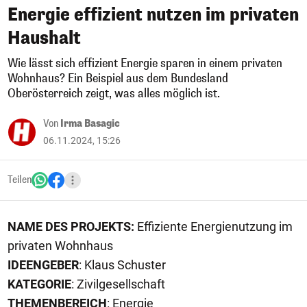
Energie effizient nutzen im privaten
Haushalt
Wie lässt sich effizient Energie sparen in einem privaten
Wohnhaus? Ein Beispiel aus dem Bundesland
Oberösterreich zeigt, was alles möglich ist.
Von
Irma Basagic
06.11.2024, 15:26
Teilen
NAME DES PROJEKTS:
Effiziente Energienutzung im
privaten Wohnhaus
IDEENGEBER
: Klaus Schuster
KATEGORIE
: Zivilgesellschaft
THEMENBEREICH
: Energie