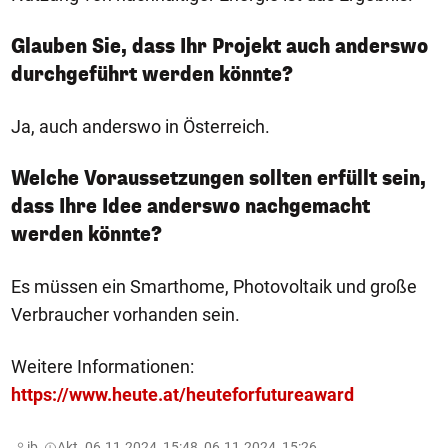
Glauben Sie, dass Ihr Projekt auch anderswo
durchgeführt werden könnte?
Ja, auch anderswo in Österreich.
Welche Voraussetzungen sollten erfüllt sein,
dass Ihre Idee anderswo nachgemacht
werden könnte?
Es müssen ein Smarthome, Photovoltaik und große
Verbraucher vorhanden sein.
Weitere Informationen:
https://www.heute.at/heuteforfutureaward
ib,
Akt. 06.11.2024, 15:48, 06.11.2024, 15:26