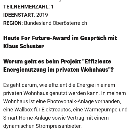
TEILNEHMERZAHL
: 1
IDEENSTART
: 2019
REGION
: Bundesland Oberösterreich
Heute For Future-Award im Gespräch mit
Klaus Schuster
Worum geht es beim Projekt "Effiziente
Energienutzung im privaten Wohnhaus"?
Es geht darum, wie effizient die Energie in einem
privaten Wohnhaus genutzt werden kann. In meinem
Wohnhaus ist eine Photovoltaik-Anlage vorhanden,
eine Wallbox für Elektroautos, eine Wärmepumpe und
Smart Home-Anlage sowie Vertrag mit einem
dynamischen Strompreisanbieter.