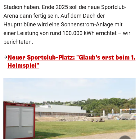
Stadion haben. Ende 2025 soll die neue Sportclub-
Arena dann fertig sein. Auf dem Dach der
Haupttribüne wird eine Sonnenstrom-Anlage mit
einer Leistung von rund 100.000 kWh errichtet – wir
berichteten.
Neuer Sportclub-Platz: "Glaub’s erst beim 1.
Heimspiel"