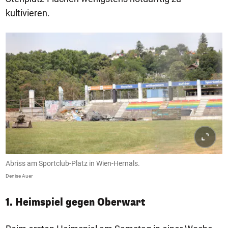
kultivieren.
Abriss am Sportclub-Platz in Wien-Hernals.
Denise Auer
1. Heimspiel gegen Oberwart