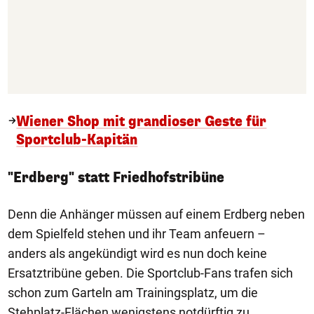
Wiener Shop mit grandioser Geste für
Sportclub-Kapitän
"Erdberg" statt Friedhofstribüne
Denn die Anhänger müssen auf einem Erdberg neben
dem Spielfeld stehen und ihr Team anfeuern –
anders als angekündigt wird es nun doch keine
Ersatztribüne geben. Die Sportclub-Fans trafen sich
schon zum Garteln am Trainingsplatz, um die
Stehplatz-Flächen wenigstens notdürftig zu