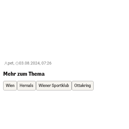
pet,
03.08.2024, 07:26
Mehr zum Thema
Wien
Hernals
Wiener Sportklub
Ottakring