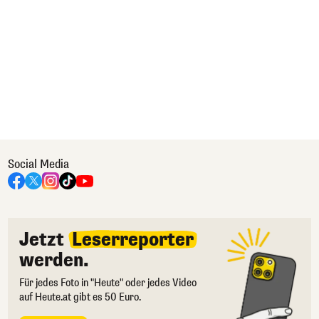
Social Media
Jetzt
Leserreporter
werden.
Für jedes Foto in "Heute" oder jedes Video
auf Heute.at gibt es 50 Euro.