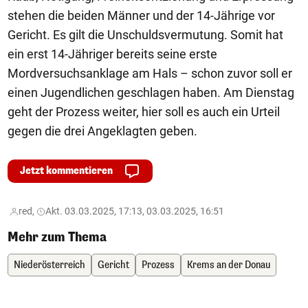
stehen die beiden Männer und der 14-Jährige vor
Gericht. Es gilt die Unschuldsvermutung. Somit hat
ein erst 14-Jähriger bereits seine erste
Mordversuchsanklage am Hals – schon zuvor soll er
einen Jugendlichen geschlagen haben. Am Dienstag
geht der Prozess weiter, hier soll es auch ein Urteil
gegen die drei Angeklagten geben.
Jetzt kommentieren
red,
Akt. 03.03.2025, 17:13, 03.03.2025, 16:51
Mehr zum Thema
Niederösterreich
Gericht
Prozess
Krems an der Donau