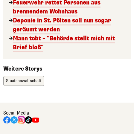
Feuerwehr rettet Personen aus
brennendem Wohnhaus
Deponie in St. Pölten soll nun sogar
geräumt werden
Mann tobt – "Behörde stellt mich mit
Brief bloß"
Weitere Storys
Staatsanwaltschaft
Social Media