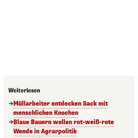
Weiterlesen
Müllarbeiter entdecken Sack mit
menschlichen Knochen
Blaue Bauern wollen rot-weiß-rote
Wende in Agrarpolitik