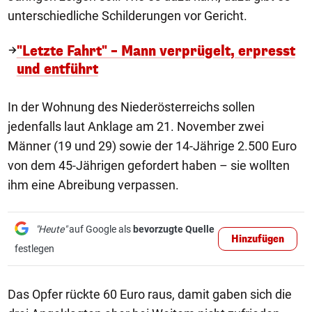
unterschiedliche Schilderungen vor Gericht.
"Letzte Fahrt" – Mann verprügelt, erpresst
und entführt
In der Wohnung des Niederösterreichs sollen
jedenfalls laut Anklage am 21. November zwei
Männer (19 und 29) sowie der 14-Jährige 2.500 Euro
von dem 45-Jährigen gefordert haben – sie wollten
ihm eine Abreibung verpassen.
"Heute"
auf Google als
bevorzugte Quelle
Hinzufügen
festlegen
Das Opfer rückte 60 Euro raus, damit gaben sich die