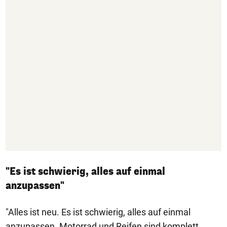
"Es ist schwierig, alles auf einmal
anzupassen"
"Alles ist neu. Es ist schwierig, alles auf einmal
anzupassen. Motorrad und Reifen sind komplett