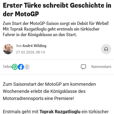
Erster Türke schreibt Geschichte in
der MotoGP
Zum Start der MotoGP-Saison sorgt ein Debüt für Wirbel!
Mit Toprak Razgatlioglu geht erstmals ein türkischer
Fahrer in der Königsklasse an den Start.
Von
André Wilding
27.02.2026, 08:14
Teilen
Kommentare
Zum Saisonstart der MotoGP am kommenden
Wochenende erlebt die Königsklasse des
Motorradrennsports eine Premiere!
Erstmals geht mit
Toprak Razgatlioglu
ein türkischer