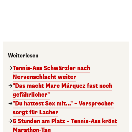
Weiterlesen
Tennis-Ass Schwärzler nach
Nervenschlacht weiter
"Das macht Marc Márquez fast noch
gefährlicher"
"Du hattest Sex mit..." – Versprecher
sorgt für Lacher
6 Stunden am Platz – Tennis-Ass krönt
Marathon-Tag