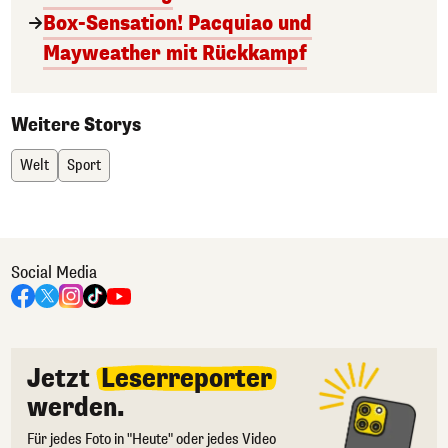
Box-Sensation! Pacquiao und
Mayweather mit Rückkampf
Weitere Storys
Welt
Sport
Social Media
Jetzt
Leserreporter
werden.
Für jedes Foto in "Heute" oder jedes Video