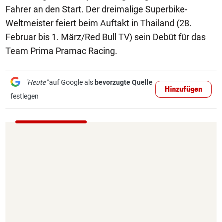
Fahrer an den Start. Der dreimalige Superbike-
Weltmeister feiert beim Auftakt in Thailand (28.
Februar bis 1. März/Red Bull TV) sein Debüt für das
Team Prima Pramac Racing.
"Heute"
auf Google als
bevorzugte Quelle
Hinzufügen
festlegen