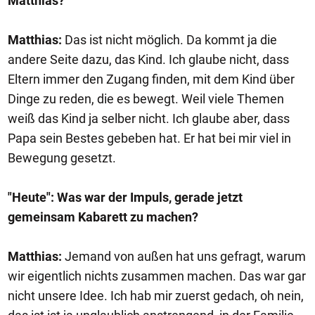
Matthias?
Matthias:
Das ist nicht möglich. Da kommt ja die
andere Seite dazu, das Kind. Ich glaube nicht, dass
Eltern immer den Zugang finden, mit dem Kind über
Dinge zu reden, die es bewegt. Weil viele Themen
weiß das Kind ja selber nicht. Ich glaube aber, dass
Papa sein Bestes gebeben hat. Er hat bei mir viel in
Bewegung gesetzt.
"Heute": Was war der Impuls, gerade jetzt
gemeinsam Kabarett zu machen?
Matthias:
Jemand von außen hat uns gefragt, warum
wir eigentlich nichts zusammen machen. Das war gar
nicht unsere Idee. Ich hab mir zuerst gedach, oh nein,