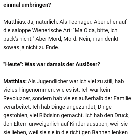
einmal umbringen?
Matthias: Ja, natürlich. Als Teenager. Aber eher auf
die saloppe Wienerische Art: "Ma Oida, bitte, ich
pack's nicht." Aber Mord, Mord. Nein, man denkt
sowas ja nicht zu Ende.
"Heute": Was war damals der Auslöser?
Matthias:
Als Jugendlicher war ich viel zu still, hab
vieles hingenommen, wie es ist. Ich war kein
Revoluzzer, sondern hab vieles außerhalb der Familie
verarbeitet. Ich hab Dinge angezündet, Dinge
gestohlen, viel Blödsinn gemacht. Ich hab den Druck,
den Eltern unweigerlich auf Kinder ausüben, weil sie
sie lieben, weil sie sie in die richtigen Bahnen lenken