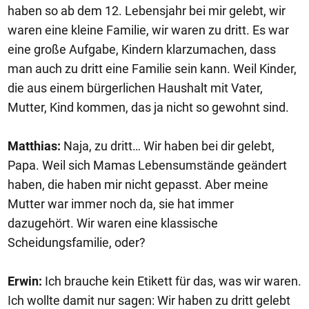
haben so ab dem 12. Lebensjahr bei mir gelebt, wir
waren eine kleine Familie, wir waren zu dritt. Es war
eine große Aufgabe, Kindern klarzumachen, dass
man auch zu dritt eine Familie sein kann. Weil Kinder,
die aus einem bürgerlichen Haushalt mit Vater,
Mutter, Kind kommen, das ja nicht so gewohnt sind.
Matthias:
Naja, zu dritt… Wir haben bei dir gelebt,
Papa. Weil sich Mamas Lebensumstände geändert
haben, die haben mir nicht gepasst. Aber meine
Mutter war immer noch da, sie hat immer
dazugehört. Wir waren eine klassische
Scheidungsfamilie, oder?
Erwin:
Ich brauche kein Etikett für das, was wir waren.
Ich wollte damit nur sagen: Wir haben zu dritt gelebt