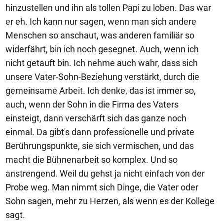
hinzustellen und ihn als tollen Papi zu loben. Das war
er eh. Ich kann nur sagen, wenn man sich andere
Menschen so anschaut, was anderen familiär so
widerfährt, bin ich noch gesegnet. Auch, wenn ich
nicht getauft bin. Ich nehme auch wahr, dass sich
unsere Vater-Sohn-Beziehung verstärkt, durch die
gemeinsame Arbeit. Ich denke, das ist immer so,
auch, wenn der Sohn in die Firma des Vaters
einsteigt, dann verschärft sich das ganze noch
einmal. Da gibt's dann professionelle und private
Berührungspunkte, sie sich vermischen, und das
macht die Bühnenarbeit so komplex. Und so
anstrengend. Weil du gehst ja nicht einfach von der
Probe weg. Man nimmt sich Dinge, die Vater oder
Sohn sagen, mehr zu Herzen, als wenn es der Kollege
sagt.