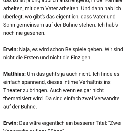
das ist ist ja unglaublich anstrengend, in der Familie
arbeiten, mit dem Vater arbeiten. Und dann hab ich
überlegt, wo gibt's das eigentlich, dass Vater und
Sohn gemeinsam auf der Bühne stehen. Ich hab's
noch nie gesehen.
Erwin:
Naja, es wird schon Beispiele geben. Wir sind
nicht die Ersten und nicht die Einzigen.
Matthias:
Um das geht's ja auch nicht. Ich finde es
einfach spannend, dieses intime Verhältnis ins
Theater zu bringen. Auch wenn es gar nicht
thematisiert wird. Da sind einfach zwei Verwandte
auf der Bühne.
Erwin:
Das wäre eigentlich ein besserer Titel: "Zwei