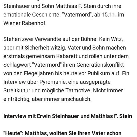
Steinhauer und Sohn Matthias F. Stein durch ihre
emotionale Geschichte. "Vatermord", ab 15.11. im
Wiener Rabenhof.
Stehen zwei Verwandte auf der Bühne. Kein Witz,
aber mit Sicherheit witzig. Vater und Sohn machen
erstmals gemeinsam Kabarett und rollen unter dem
Schlagwort "Vatermord" ihren Generationskonflikt
von den Flegeljahren bis heute vor Publikum auf. Ein
Interview über Pyromanie, eine ausgeprägte
Streitkultur und mögliche Tatmotive. Nicht immer
einträchtig, aber immer anschaulich.
Interview mit Erwin Steinhauer und Matthias F. Stein
"Heute": Matthias, wollten Sie Ihren Vater schon