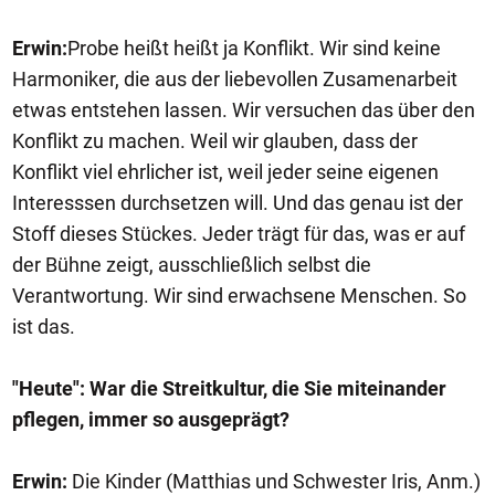
Erwin:
Probe heißt heißt ja Konflikt. Wir sind keine
Harmoniker, die aus der liebevollen Zusamenarbeit
etwas entstehen lassen. Wir versuchen das über den
Konflikt zu machen. Weil wir glauben, dass der
Konflikt viel ehrlicher ist, weil jeder seine eigenen
Interesssen durchsetzen will. Und das genau ist der
Stoff dieses Stückes. Jeder trägt für das, was er auf
der Bühne zeigt, ausschließlich selbst die
Verantwortung. Wir sind erwachsene Menschen. So
ist das.
"Heute": War die Streitkultur, die Sie miteinander
pflegen, immer so ausgeprägt?
Erwin:
Die Kinder (Matthias und Schwester Iris, Anm.)