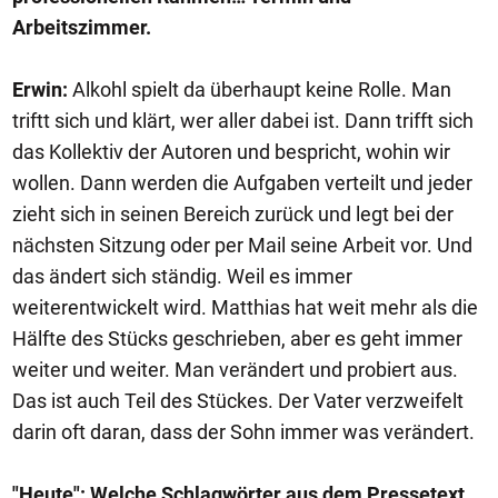
Arbeitszimmer.
Erwin:
Alkohl spielt da überhaupt keine Rolle. Man
triftt sich und klärt, wer aller dabei ist. Dann trifft sich
das Kollektiv der Autoren und bespricht, wohin wir
wollen. Dann werden die Aufgaben verteilt und jeder
zieht sich in seinen Bereich zurück und legt bei der
nächsten Sitzung oder per Mail seine Arbeit vor. Und
das ändert sich ständig. Weil es immer
weiterentwickelt wird. Matthias hat weit mehr als die
Hälfte des Stücks geschrieben, aber es geht immer
weiter und weiter. Man verändert und probiert aus.
Das ist auch Teil des Stückes. Der Vater verzweifelt
darin oft daran, dass der Sohn immer was verändert.
"Heute": Welche Schlagwörter aus dem Pressetext