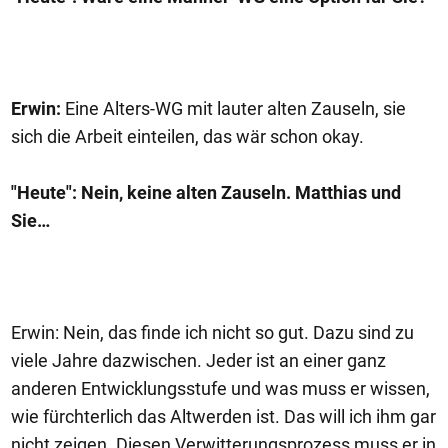
Erwin:
Eine Alters-WG mit lauter alten Zauseln, sie
sich die Arbeit einteilen, das wär schon okay.
"Heute": Nein, keine alten Zauseln. Matthias und
Sie…
Erwin: Nein, das finde ich nicht so gut. Dazu sind zu
viele Jahre dazwischen. Jeder ist an einer ganz
anderen Entwicklungsstufe und was muss er wissen,
wie fürchterlich das Altwerden ist. Das will ich ihm gar
nicht zeigen. Diesen Verwitterungsprozess muss er in