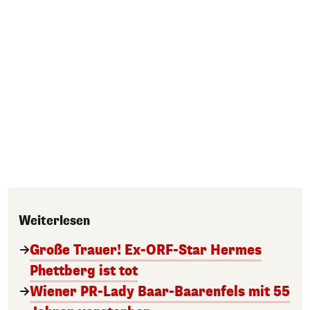
Weiterlesen
Große Trauer! Ex-ORF-Star Hermes
Phettberg ist tot
Wiener PR-Lady Baar-Baarenfels mit 55