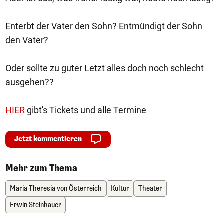
Enterbt der Vater den Sohn? Entmündigt der Sohn
den Vater?
Oder sollte zu guter Letzt alles doch noch schlecht
ausgehen??
HIER
gibt's Tickets und alle Termine
Jetzt kommentieren
Mehr zum Thema
Maria Theresia von Österreich
Kultur
Theater
Erwin Steinhauer