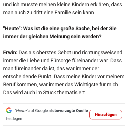
und ich musste meinen kleine Kindern erklären, dass
man auch zu dritt eine Familie sein kann.
"Heute": Was ist die eine große Sache, bei der Sie
immer der gleichen Meinung sein werden?
Erwin:
Das als oberstes Gebot und richtungsweisend
immer die Liebe und Fürsorge füreinander war. Dass
man füreinander da ist, das war immer der
entscheidende Punkt. Dass meine Kinder vor meinem
Beruf kommen, war immer das Wichtigste für mich.
Das wird auch im Stück thematisiert.
"Heute"
auf Google als
bevorzugte Quelle
Hinzufügen
festlegen