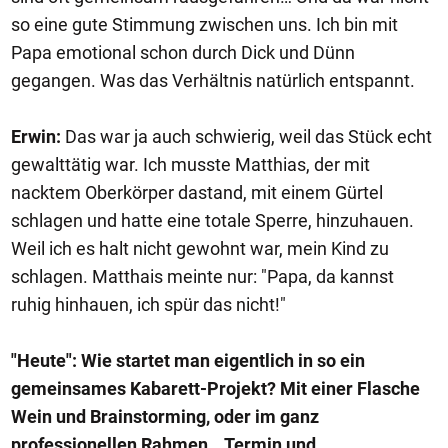
so eine gute Stimmung zwischen uns. Ich bin mit
Papa emotional schon durch Dick und Dünn
gegangen. Was das Verhältnis natürlich entspannt.
Erwin:
Das war ja auch schwierig, weil das Stück echt
gewalttätig war. Ich musste Matthias, der mit
nacktem Oberkörper dastand, mit einem Gürtel
schlagen und hatte eine totale Sperre, hinzuhauen.
Weil ich es halt nicht gewohnt war, mein Kind zu
schlagen. Matthais meinte nur: "Papa, da kannst
ruhig hinhauen, ich spür das nicht!"
"Heute": Wie startet man eigentlich in so ein
gemeinsames Kabarett-Projekt? Mit einer Flasche
Wein und Brainstorming, oder im ganz
professionellen Rahmen… Termin und