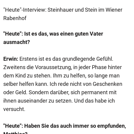
"Heute"-Interview: Steinhauer und Stein im Wiener
Rabenhof
"Heute": Ist es das, was einen guten Vater
ausmacht?
Erwin:
Erstens ist es das grundlegende Gefühl.
Zweitens die Voraussetzung, in jeder Phase hinter
dem Kind zu stehen. Ihm zu helfen, so lange man
selber helfen kann. Ich rede nicht von Geschenken
oder Geld. Sondern darüber, sich permanent mit
ihnen auseinander zu setzen. Und das habe ich
versucht.
"Heute": Haben Sie das auch immer so empfunden,