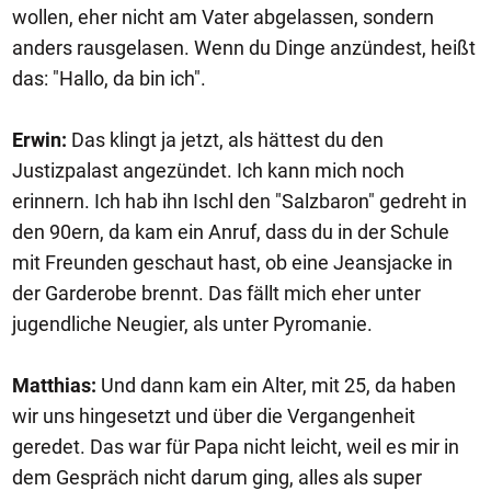
wollen, eher nicht am Vater abgelassen, sondern
anders rausgelasen. Wenn du Dinge anzündest, heißt
das: "Hallo, da bin ich".
Erwin:
Das klingt ja jetzt, als hättest du den
Justizpalast angezündet. Ich kann mich noch
erinnern. Ich hab ihn Ischl den "Salzbaron" gedreht in
den 90ern, da kam ein Anruf, dass du in der Schule
mit Freunden geschaut hast, ob eine Jeansjacke in
der Garderobe brennt. Das fällt mich eher unter
jugendliche Neugier, als unter Pyromanie.
Matthias:
Und dann kam ein Alter, mit 25, da haben
wir uns hingesetzt und über die Vergangenheit
geredet. Das war für Papa nicht leicht, weil es mir in
dem Gespräch nicht darum ging, alles als super