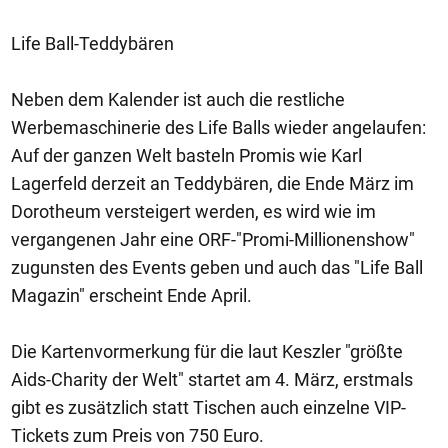
Life Ball-Teddybären
Neben dem Kalender ist auch die restliche
Werbemaschinerie des Life Balls wieder angelaufen:
Auf der ganzen Welt basteln Promis wie Karl
Lagerfeld derzeit an Teddybären, die Ende März im
Dorotheum versteigert werden, es wird wie im
vergangenen Jahr eine ORF-"Promi-Millionenshow"
zugunsten des Events geben und auch das "Life Ball
Magazin" erscheint Ende April.
Die Kartenvormerkung für die laut Keszler "größte
Aids-Charity der Welt" startet am 4. März, erstmals
gibt es zusätzlich statt Tischen auch einzelne VIP-
Tickets zum Preis von 750 Euro.