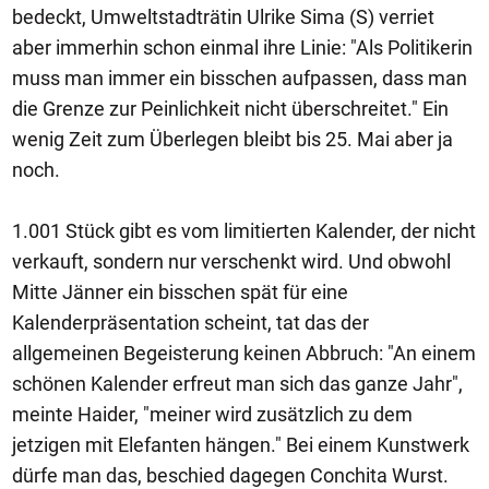
bedeckt, Umweltstadträtin Ulrike Sima (S) verriet
aber immerhin schon einmal ihre Linie: "Als Politikerin
muss man immer ein bisschen aufpassen, dass man
die Grenze zur Peinlichkeit nicht überschreitet." Ein
wenig Zeit zum Überlegen bleibt bis 25. Mai aber ja
noch.
1.001 Stück gibt es vom limitierten Kalender, der nicht
verkauft, sondern nur verschenkt wird. Und obwohl
Mitte Jänner ein bisschen spät für eine
Kalenderpräsentation scheint, tat das der
allgemeinen Begeisterung keinen Abbruch: "An einem
schönen Kalender erfreut man sich das ganze Jahr",
meinte Haider, "meiner wird zusätzlich zu dem
jetzigen mit Elefanten hängen." Bei einem Kunstwerk
dürfe man das, beschied dagegen Conchita Wurst.