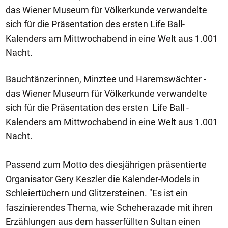
das Wiener Museum für Völkerkunde verwandelte
sich für die Präsentation des ersten Life Ball-
Kalenders am Mittwochabend in eine Welt aus 1.001
Nacht.
Bauchtänzerinnen, Minztee und Haremswächter -
das Wiener Museum für Völkerkunde verwandelte
sich für die Präsentation des ersten Life Ball -
Kalenders am Mittwochabend in eine Welt aus 1.001
Nacht.
Passend zum Motto des diesjährigen präsentierte
Organisator Gery Keszler die Kalender-Models in
Schleiertüchern und Glitzersteinen. "Es ist ein
faszinierendes Thema, wie Scheherazade mit ihren
Erzählungen aus dem hasserfüllten Sultan einen