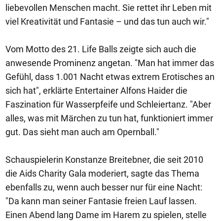
liebevollen Menschen macht. Sie rettet ihr Leben mit
viel Kreativität und Fantasie – und das tun auch wir."
Vom Motto des 21. Life Balls zeigte sich auch die
anwesende Prominenz angetan. "Man hat immer das
Gefühl, dass 1.001 Nacht etwas extrem Erotisches an
sich hat", erklärte Entertainer Alfons Haider die
Faszination für Wasserpfeife und Schleiertanz. "Aber
alles, was mit Märchen zu tun hat, funktioniert immer
gut. Das sieht man auch am Opernball."
Schauspielerin Konstanze Breitebner, die seit 2010
die Aids Charity Gala moderiert, sagte das Thema
ebenfalls zu, wenn auch besser nur für eine Nacht:
"Da kann man seiner Fantasie freien Lauf lassen.
Einen Abend lang Dame im Harem zu spielen, stelle