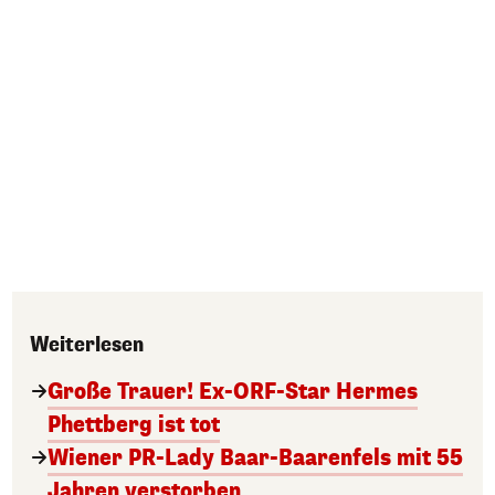
Weiterlesen
Große Trauer! Ex-ORF-Star Hermes
Phettberg ist tot
Wiener PR-Lady Baar-Baarenfels mit 55
Jahren verstorben