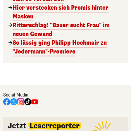
Hier verstecken sich Promis hinter
Masken
Ritterschlag! "Bauer sucht Frau" im
neuen Gewand
So lässig ging Philipp Hochmair zu
"Jedermann"-Premiere
Social Media
Jetzt
Leserreporter