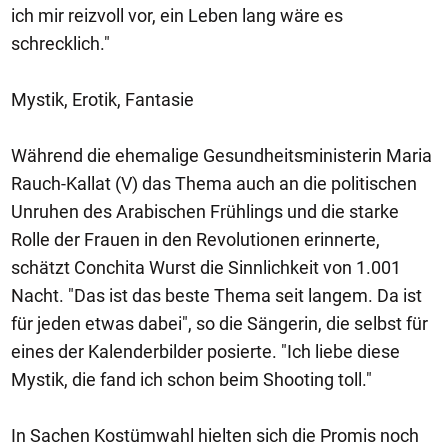
ich mir reizvoll vor, ein Leben lang wäre es
schrecklich."
Mystik, Erotik, Fantasie
Während die ehemalige Gesundheitsministerin Maria
Rauch-Kallat (V) das Thema auch an die politischen
Unruhen des Arabischen Frühlings und die starke
Rolle der Frauen in den Revolutionen erinnerte,
schätzt Conchita Wurst die Sinnlichkeit von 1.001
Nacht. "Das ist das beste Thema seit langem. Da ist
für jeden etwas dabei", so die Sängerin, die selbst für
eines der Kalenderbilder posierte. "Ich liebe diese
Mystik, die fand ich schon beim Shooting toll."
In Sachen Kostümwahl hielten sich die Promis noch