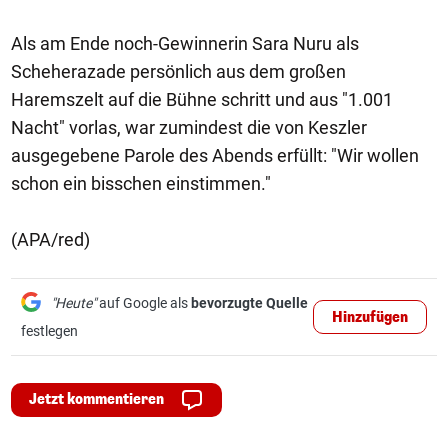
Als am Ende noch-Gewinnerin Sara Nuru als
Scheherazade persönlich aus dem großen
Haremszelt auf die Bühne schritt und aus "1.001
Nacht" vorlas, war zumindest die von Keszler
ausgegebene Parole des Abends erfüllt: "Wir wollen
schon ein bisschen einstimmen."
(APA/red)
"Heute"
auf Google als
bevorzugte Quelle
Hinzufügen
festlegen
Jetzt kommentieren