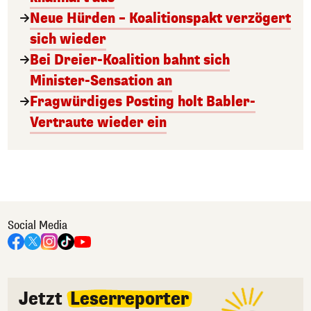
Neue Hürden – Koalitionspakt verzögert
sich wieder
Bei Dreier-Koalition bahnt sich
Minister-Sensation an
Fragwürdiges Posting holt Babler-
Vertraute wieder ein
Social Media
Jetzt
Leserreporter