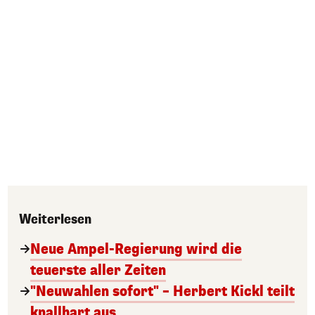
Weiterlesen
Neue Ampel-Regierung wird die
teuerste aller Zeiten
"Neuwahlen sofort" – Herbert Kickl teilt
knallhart aus