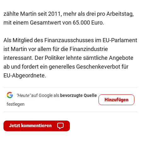
zählte Martin seit 2011, mehr als drei pro Arbeitstag,
mit einem Gesamtwert von 65.000 Euro.
Als Mitglied des Finanzausschusses im EU-Parlament
ist Martin vor allem für die Finanzindustrie
interessant. Der Politiker lehnte sämtliche Angebote
ab und fordert ein generelles Geschenkeverbot für
EU-Abgeordnete.
"Heute"
auf Google als
bevorzugte Quelle
Hinzufügen
festlegen
Jetzt kommentieren