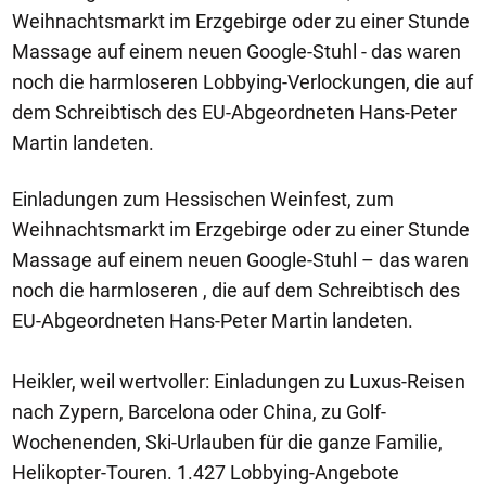
Weihnachtsmarkt im Erzgebirge oder zu einer Stunde
Massage auf einem neuen Google-Stuhl - das waren
noch die harmloseren Lobbying-Verlockungen, die auf
dem Schreibtisch des EU-Abgeordneten Hans-Peter
Martin landeten.
Einladungen zum Hessischen Weinfest, zum
Weihnachtsmarkt im Erzgebirge oder zu einer Stunde
Massage auf einem neuen Google-Stuhl – das waren
noch die harmloseren , die auf dem Schreibtisch des
EU-Abgeordneten Hans-Peter Martin landeten.
Heikler, weil wertvoller: Einladungen zu Luxus-Reisen
nach Zypern, Barcelona oder China, zu Golf-
Wochenenden, Ski-Urlauben für die ganze Familie,
Helikopter-Touren. 1.427 Lobbying-Angebote