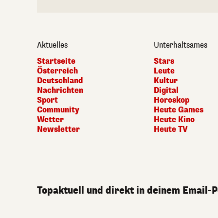
Aktuelles
Unterhaltsames
Startseite
Stars
Österreich
Leute
Deutschland
Kultur
Nachrichten
Digital
Sport
Horoskop
Community
Heute Games
Wetter
Heute Kino
Newsletter
Heute TV
Topaktuell und direkt in deinem Email-