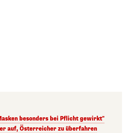
Masken besonders bei Pflicht gewirkt"
ger auf, Österreicher zu überfahren