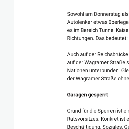
Sowohl am Donnerstag als 
Autolenker etwas überleg
es im Bereich Tunnel Kaise
Richtungen. Das bedeutet:
Auch auf der Reichsbrücke
auf der Wagramer Straße s
Nationen unterbunden. Gleic
der Wagramer Straße ohne 
Garagen gesperrt
Grund für die Sperren ist e
Ratsvorsitzes. Konkret ist
Beschäftigung, Soziales, 