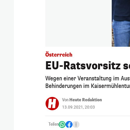
Österreich
EU-Ratsvorsitz s
Wegen einer Veranstaltung im Aus
Behinderungen im Kaisermühlentu
Von
Heute Redaktion
13.09.2021, 20:03
Teilen