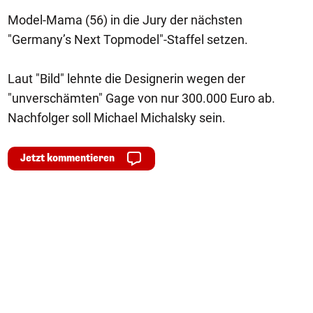
Model-Mama (56) in die Jury der nächsten
"Germany’s Next Topmodel"-Staffel setzen.
Laut "Bild" lehnte die Designerin wegen der
"unverschämten" Gage von nur 300.000 Euro ab.
Nachfolger soll Michael Michalsky sein.
Jetzt kommentieren