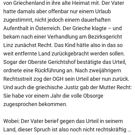
von Griechenland in ihre alte Heimat mit. Der Vater
hatte damals aber offenbar nur einem Urlaub
zugestimmt, nicht jedoch einem dauerhaften
Aufenthalt in Österreich. Der Grieche klagte – und
bekam nach einer Verhandlung am Bezirksgericht
Linz zunächst Recht. Das Kind hätte also in das so
weit entfernte Land zurückgebracht werden sollen.
Sogar der Oberste Gerichtshof bestätigte das Urteil,
ordnete eine Rückführung an. Nach zweijährigem
Rechtsstreit zog der OGH sein Urteil aber nun zurück.
Und auch die griechische Justiz gab der Mutter Recht:
Sie habe vor einem Jahr die volle Obsorge
zugesprochen bekommen.
Wobei: Der Vater berief gegen das Urteil in seinem
Land, dieser Spruch ist also noch nicht rechtskräftig …