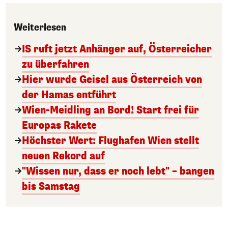
Weiterlesen
IS ruft jetzt Anhänger auf, Österreicher
zu überfahren
Hier wurde Geisel aus Österreich von
der Hamas entführt
Wien-Meidling an Bord! Start frei für
Europas Rakete
Höchster Wert: Flughafen Wien stellt
neuen Rekord auf
"Wissen nur, dass er noch lebt" – bangen
bis Samstag