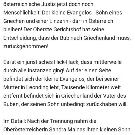
österreichische Justiz jetzt doch noch
Menschlichkeit: Der kleine Evangelos - Sohn eines
Griechen und einer Linzerin - darf in Österreich
bleiben! Der Oberste Gerichtshof hat seine
Entscheidung, dass der Bub nach Griechenland muss,
zurückgenommen!
Es ist ein juristisches Hick-Hack, dass mittlerweile
durch alle Instanzen ging! Auf der einen Seite
befindet sich der kleine Evangelos, der bei seiner
Mutter in Leonding lebt, Tausende Kilometer weit
entfernt befindet sich in Griechenland der Vater des
Buben, der seinen Sohn unbedingt zurückhaben will.
Im Detail: Nach der Trennung nahm die
Oberösterreicherin Sandra Mainas ihren kleinen Sohn