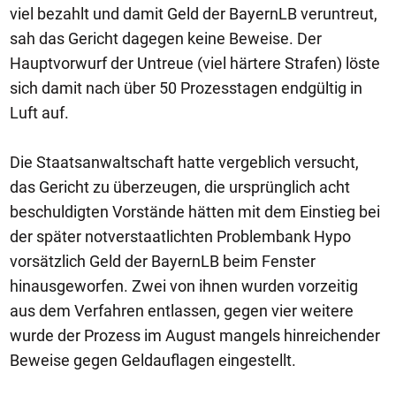
viel bezahlt und damit Geld der BayernLB veruntreut,
sah das Gericht dagegen keine Beweise. Der
Hauptvorwurf der Untreue (viel härtere Strafen) löste
sich damit nach über 50 Prozesstagen endgültig in
Luft auf.
Die Staatsanwaltschaft hatte vergeblich versucht,
das Gericht zu überzeugen, die ursprünglich acht
beschuldigten Vorstände hätten mit dem Einstieg bei
der später notverstaatlichten Problembank Hypo
vorsätzlich Geld der BayernLB beim Fenster
hinausgeworfen. Zwei von ihnen wurden vorzeitig
aus dem Verfahren entlassen, gegen vier weitere
wurde der Prozess im August mangels hinreichender
Beweise gegen Geldauflagen eingestellt.