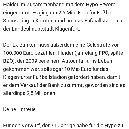
Haider im Zusammenhang mit dem Hypo-Erwerb
eingeräumt. Es ging um 2,5 Mio. Euro für Fußball-
Sponsoring in Kärnten rund um das Fußballstadion in
der Landeshauptstadt Klagenfurt.
Der Ex-Banker muss außerdem eine Geldstrafe von
100.000 Euro bezahlen. Haider (jahrelang FPÖ, später
BZÖ), der 2009 bei einem Autounfall ums Leben
gekommen war, soll sogar 10 Mio Euro für das
Klagenfurter Fußballstadion gefordert haben, damit
er dem Verkauf der Bank zustimmt, geworden sind es
allerdings 2,5 Millionen.
Keine Untreue
Für den Vorwurf, der 71-Jährige habe für die Hypo zu