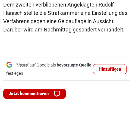
Dem zweiten verbliebenen Angeklagten Rudolf
Hanisch stellte die Strafkammer eine Einstellung des
Verfahrens gegen eine Geldauflage in Aussicht.
Darüber wird am Nachmittag gesondert verhandelt.
"Heute"
auf Google als
bevorzugte Quelle
Hinzufügen
festlegen
Jetzt kommentieren