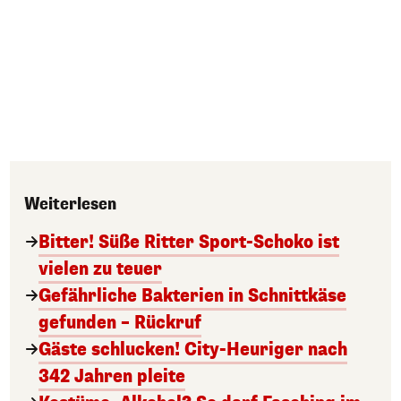
Weiterlesen
Bitter! Süße Ritter Sport-Schoko ist
vielen zu teuer
Gefährliche Bakterien in Schnittkäse
gefunden – Rückruf
Gäste schlucken! City-Heuriger nach
342 Jahren pleite