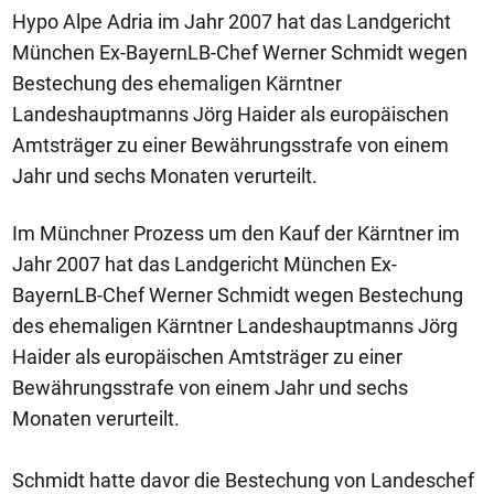
Hypo Alpe Adria im Jahr 2007 hat das Landgericht
München Ex-BayernLB-Chef Werner Schmidt wegen
Bestechung des ehemaligen Kärntner
Landeshauptmanns Jörg Haider als europäischen
Amtsträger zu einer Bewährungsstrafe von einem
Jahr und sechs Monaten verurteilt.
Im Münchner Prozess um den Kauf der Kärntner im
Jahr 2007 hat das Landgericht München Ex-
BayernLB-Chef Werner Schmidt wegen Bestechung
des ehemaligen Kärntner Landeshauptmanns Jörg
Haider als europäischen Amtsträger zu einer
Bewährungsstrafe von einem Jahr und sechs
Monaten verurteilt.
Schmidt hatte davor die Bestechung von Landeschef