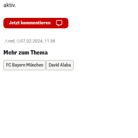
aktiv.
Jetzt kommentieren
red,
07.02.2024, 11:38
Mehr zum Thema
FC Bayern München
David Alaba