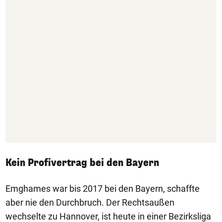
Kein Profivertrag bei den Bayern
Emghames war bis 2017 bei den Bayern, schaffte
aber nie den Durchbruch. Der Rechtsaußen
wechselte zu Hannover, ist heute in einer Bezirksliga