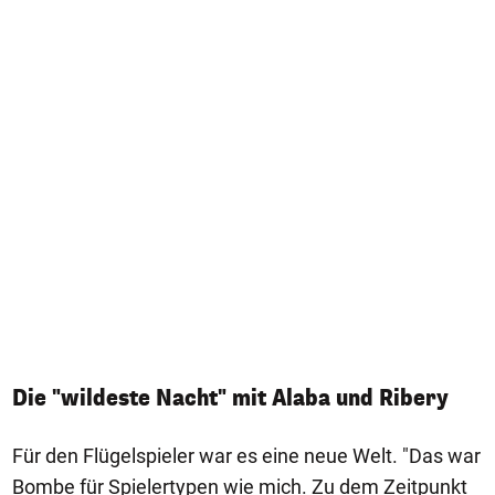
Die "wildeste Nacht" mit Alaba und Ribery
Für den Flügelspieler war es eine neue Welt. "Das war
Bombe für Spielertypen wie mich. Zu dem Zeitpunkt