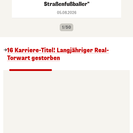
Straßenfußballer"
05.08.2026
1/50
16 Karriere-Titel! Langjähriger Real-
Torwart gestorben