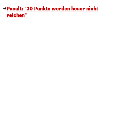
Pacult: "30 Punkte werden heuer nicht
reichen"