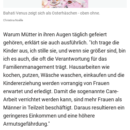
Bahati Venus zeigt sich als Osterhäschen - oben ohne.
V
Christina Noélle
Ch
Warum Mütter in ihren Augen täglich gefeiert
gehören, erklärt sie auch ausführlich. "Ich trage die
Kinder aus, ich stille sie, und wenn sie größer sind, bin
ich es auch, die oft die Verantwortung für das
Familienmanagement trägt. Hausarbeiten wie
kochen, putzen, Wäsche waschen, einkaufen und die
Kindererziehung werden vorrangig von Frauen
erwartet und erledigt. Damit die sogenannte Care-
Arbeit verrichtet werden kann, sind mehr Frauen als
Männer in Teilzeit beschäftigt. Daraus resultieren ein
geringeres Einkommen und eine höhere
Armutsgefährdung."