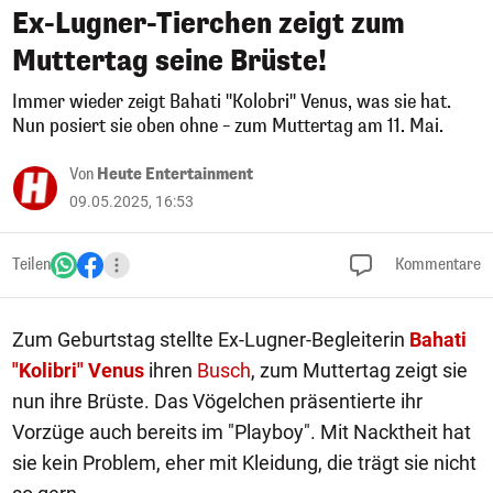
Ex-Lugner-Tierchen zeigt zum
Muttertag seine Brüste!
Immer wieder zeigt Bahati "Kolobri" Venus, was sie hat.
Nun posiert sie oben ohne – zum Muttertag am 11. Mai.
Von
Heute Entertainment
09.05.2025, 16:53
Teilen
Kommentare
Zum Geburtstag stellte Ex-Lugner-Begleiterin
Bahati
"Kolibri" Venus
ihren
Busch
, zum Muttertag zeigt sie
nun ihre Brüste. Das Vögelchen präsentierte ihr
Vorzüge auch bereits im "Playboy". Mit Nacktheit hat
sie kein Problem, eher mit Kleidung, die trägt sie nicht