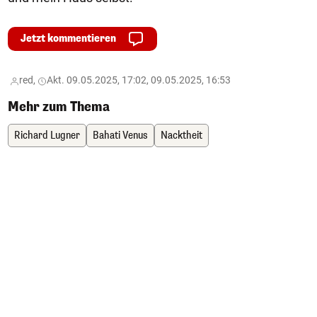
Jetzt kommentieren
red,
Akt. 09.05.2025, 17:02, 09.05.2025, 16:53
Mehr zum Thema
Richard Lugner
Bahati Venus
Nacktheit