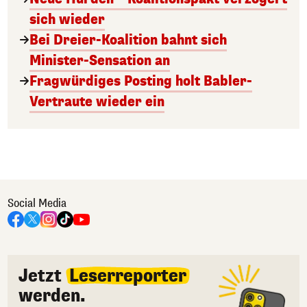
sich wieder
Bei Dreier-Koalition bahnt sich
Minister-Sensation an
Fragwürdiges Posting holt Babler-
Vertraute wieder ein
Social Media
Jetzt
Leserreporter
werden.