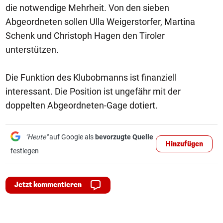
die notwendige Mehrheit. Von den sieben
Abgeordneten sollen Ulla Weigerstorfer, Martina
Schenk und Christoph Hagen den Tiroler
unterstützen.
Die Funktion des Klubobmanns ist finanziell
interessant. Die Position ist ungefähr mit der
doppelten Abgeordneten-Gage dotiert.
"Heute"
auf Google als
bevorzugte Quelle
Hinzufügen
festlegen
Jetzt kommentieren