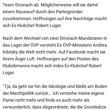
Team Stronach ab. Möglicherweise will sie damit
einem Rauswurf durch den Parteigründer
zuvorkommen. Hoffnungen auf ihre Nachfolge macht
sich Ex-Klubchef Robert Lugar.
Nach dem Wechsel von zwei Stronach-Mandataren in
das Lager der ÖVP versteht Ex-ÖVP-Ministerin Andrea
Kdolsky die Welt nicht mehr. Auf Facebook macht sie
ihrem Ärger Luft. Hoffnungen auf den Posten des
Klubobmanns macht sich indes Ex-Klubchef Robert
Lugar.
"Tja, da geht sie hin die Ideologie und bleibt am Boden
der Machtpolitik zurück... Ich verstehe meine eigene
Partei nicht mehr und finde es auch mehr als
verwunderlich, dass Abgeordnete, die die Grundsätze