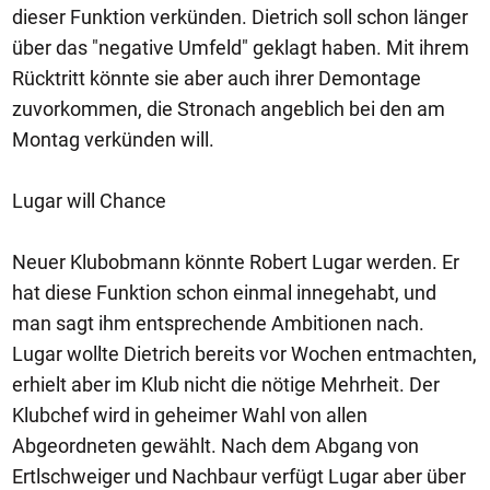
dieser Funktion verkünden. Dietrich soll schon länger
über das "negative Umfeld" geklagt haben. Mit ihrem
Rücktritt könnte sie aber auch ihrer Demontage
zuvorkommen, die Stronach angeblich bei den am
Montag verkünden will.
Lugar will Chance
Neuer Klubobmann könnte Robert Lugar werden. Er
hat diese Funktion schon einmal innegehabt, und
man sagt ihm entsprechende Ambitionen nach.
Lugar wollte Dietrich bereits vor Wochen entmachten,
erhielt aber im Klub nicht die nötige Mehrheit. Der
Klubchef wird in geheimer Wahl von allen
Abgeordneten gewählt. Nach dem Abgang von
Ertlschweiger und Nachbaur verfügt Lugar aber über