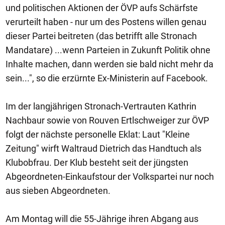
und politischen Aktionen der ÖVP aufs Schärfste
verurteilt haben - nur um des Postens willen genau
dieser Partei beitreten (das betrifft alle Stronach
Mandatare) ...wenn Parteien in Zukunft Politik ohne
Inhalte machen, dann werden sie bald nicht mehr da
sein...", so die erzürnte Ex-Ministerin auf Facebook.
Im der langjährigen Stronach-Vertrauten Kathrin
Nachbaur sowie von Rouven Ertlschweiger zur ÖVP
folgt der nächste personelle Eklat: Laut "Kleine
Zeitung" wirft Waltraud Dietrich das Handtuch als
Klubobfrau. Der Klub besteht seit der jüngsten
Abgeordneten-Einkaufstour der Volkspartei nur noch
aus sieben Abgeordneten.
Am Montag will die 55-Jährige ihren Abgang aus