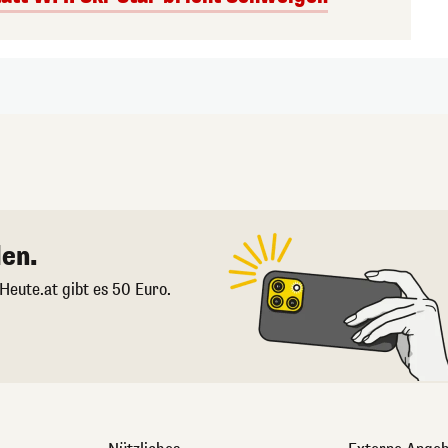
en.
 Heute.at gibt es 50 Euro.