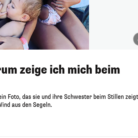
rum zeige ich mich beim
in Foto, das sie und ihre Schwester beim Stillen zeigt
Wind aus den Segeln.