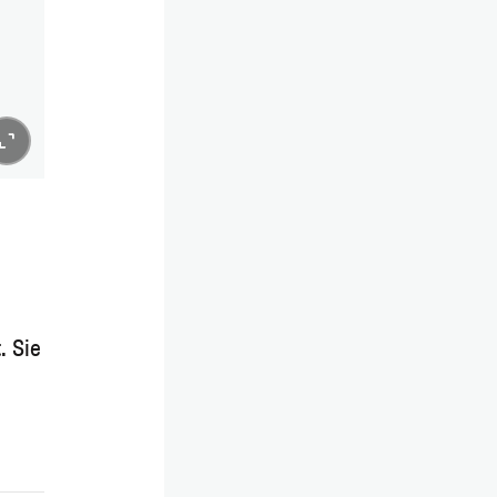
. Sie