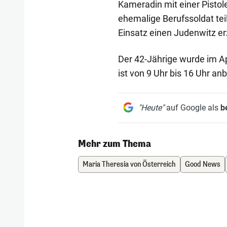
Kameradin mit einer Pistol
ehemalige Berufssoldat tei
Einsatz einen Judenwitz er
Der 42-Jährige wurde im A
ist von 9 Uhr bis 16 Uhr an
"Heute"
auf Google als
b
Mehr zum Thema
Maria Theresia von Österreich
Good News