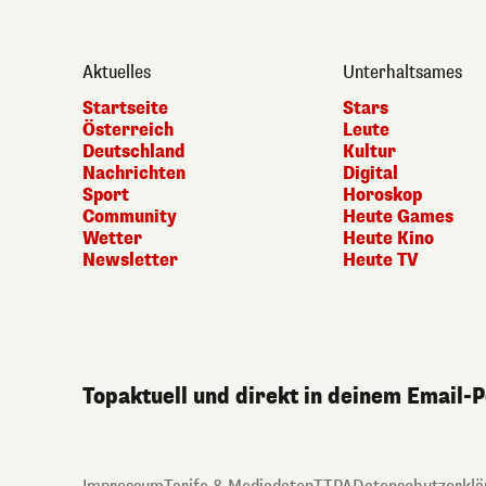
Aktuelles
Unterhaltsames
Startseite
Stars
Österreich
Leute
Deutschland
Kultur
Nachrichten
Digital
Sport
Horoskop
Community
Heute Games
Wetter
Heute Kino
Newsletter
Heute TV
Topaktuell und direkt in deinem Email-