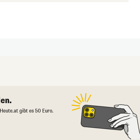
en.
 Heute.at gibt es 50 Euro.