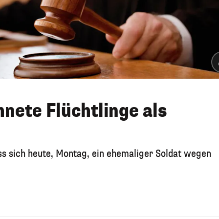
nete Flüchtlinge als
s sich heute, Montag, ein ehemaliger Soldat wegen