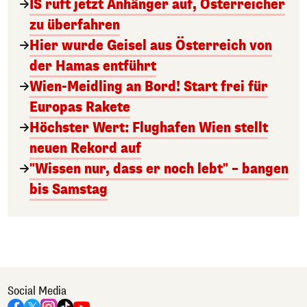
IS ruft jetzt Anhänger auf, Österreicher
zu überfahren
Hier wurde Geisel aus Österreich von
der Hamas entführt
Wien-Meidling an Bord! Start frei für
Europas Rakete
Höchster Wert: Flughafen Wien stellt
neuen Rekord auf
"Wissen nur, dass er noch lebt" – bangen
bis Samstag
Social Media