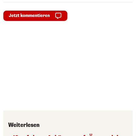
Jetzt kommentieren
Weiterlesen