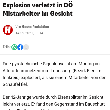
Explosion verletzt in OÖ
Mistarbeiter im Gesicht
Von
Heute Redaktion
14.09.2021, 03:14
Teilen
Eine pyrotechnische Signaldose ist am Montag im
Altstoffsammelzentrum Lohnsburg (Bezirk Ried im
Innkreis) explodiert, als sie einem Mitarbeiter von der
Schaufel fiel.
Der 42-Jährige wurde durch Eisensplitter im Gesicht
leicht verletzt. Er fand den Gegenstand im Bauschutt