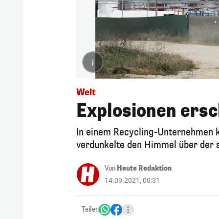
i
Welt
Explosionen ersc
In einem Recycling-Unternehmen k
verdunkelte den Himmel über der 
Von
Heute Redaktion
14.09.2021, 00:31
Teilen