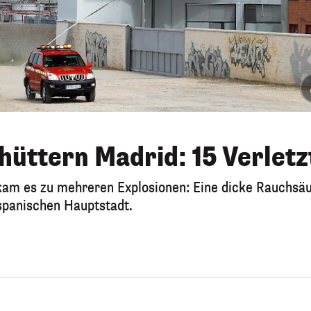
hüttern Madrid: 15 Verletz
am es zu mehreren Explosionen: Eine dicke Rauchsäu
spanischen Hauptstadt.