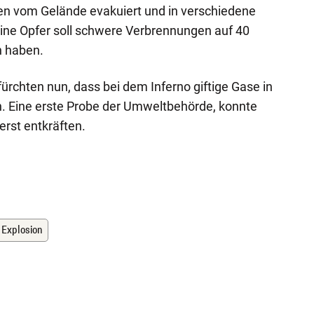
en vom Gelände evakuiert und in verschiedene
ine Opfer soll schwere Verbrennungen auf 40
n haben.
rchten nun, dass bei dem Inferno giftige Gase in
. Eine erste Probe der Umweltbehörde, konnte
erst entkräften.
Explosion