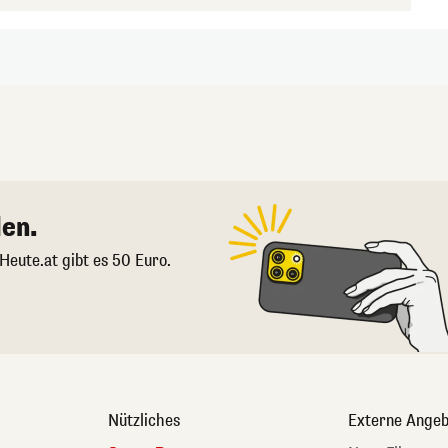
en.
 Heute.at gibt es 50 Euro.
Nützliches
Externe Angeb