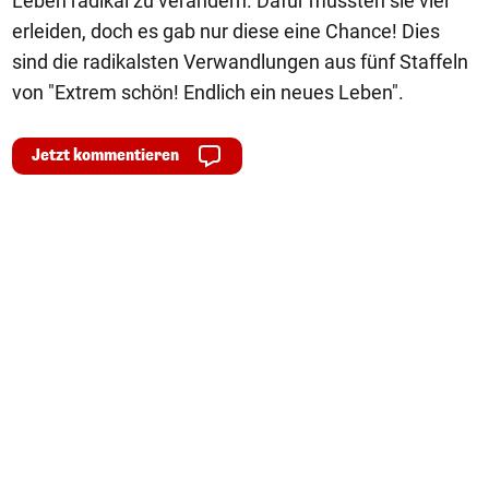
Leben radikal zu verändern. Dafür mussten sie viel
erleiden, doch es gab nur diese eine Chance! Dies
sind die radikalsten Verwandlungen aus fünf Staffeln
von "Extrem schön! Endlich ein neues Leben".
Jetzt kommentieren