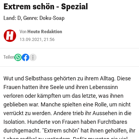
Extrem schön - Spezial
Land: D, Genre: Doku-Soap
Von
Heute Redaktion
13.09.2021, 21:56
Teilen
Wut und Selbsthass gehörten zu ihrem Alltag. Diese
Frauen hatten ihre Seele und ihren Lebenssinn
verloren oder kämpften um das letzte, was ihnen
geblieben war. Manche spielten eine Rolle, um nicht
verrückt zu werden. Andere trieb ihr Aussehen in die
Isolation. Hunderte von Frauen haben Furchtbares
durchgemacht. "Extrem schön" hat ihnen geholfen, ihr