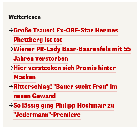
Weiterlesen
Große Trauer! Ex-ORF-Star Hermes
Phettberg ist tot
Wiener PR-Lady Baar-Baarenfels mit 55
Jahren verstorben
Hier verstecken sich Promis hinter
Masken
Ritterschlag! "Bauer sucht Frau" im
neuen Gewand
So lässig ging Philipp Hochmair zu
"Jedermann"-Premiere