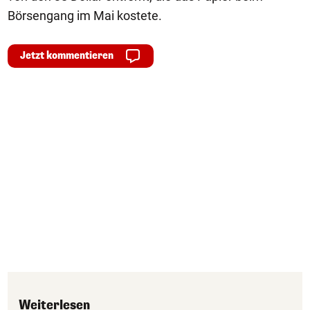
Börsengang im Mai kostete.
Jetzt kommentieren
Weiterlesen