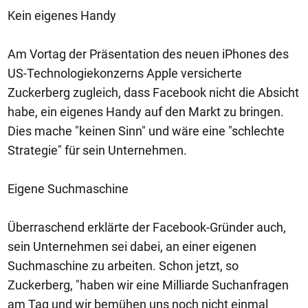
Kein eigenes Handy
Am Vortag der Präsentation des neuen iPhones des
US-Technologiekonzerns Apple versicherte
Zuckerberg zugleich, dass Facebook nicht die Absicht
habe, ein eigenes Handy auf den Markt zu bringen.
Dies mache "keinen Sinn" und wäre eine "schlechte
Strategie" für sein Unternehmen.
Eigene Suchmaschine
Überraschend erklärte der Facebook-Gründer auch,
sein Unternehmen sei dabei, an einer eigenen
Suchmaschine zu arbeiten. Schon jetzt, so
Zuckerberg, "haben wir eine Milliarde Suchanfragen
am Tag und wir bemühen uns noch nicht einmal