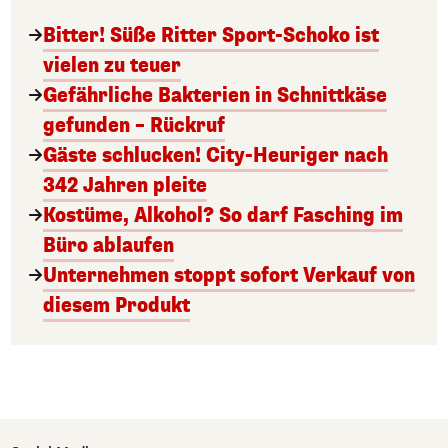
Bitter! Süße Ritter Sport-Schoko ist
vielen zu teuer
Gefährliche Bakterien in Schnittkäse
gefunden – Rückruf
Gäste schlucken! City-Heuriger nach
342 Jahren pleite
Kostüme, Alkohol? So darf Fasching im
Büro ablaufen
Unternehmen stoppt sofort Verkauf von
diesem Produkt