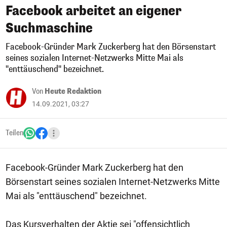
Facebook arbeitet an eigener
Suchmaschine
Facebook-Gründer Mark Zuckerberg hat den Börsenstart
seines sozialen Internet-Netzwerks Mitte Mai als
"enttäuschend" bezeichnet.
Von
Heute Redaktion
14.09.2021, 03:27
Teilen
Facebook-Gründer Mark Zuckerberg hat den
Börsenstart seines sozialen Internet-Netzwerks Mitte
Mai als "enttäuschend" bezeichnet.
Das Kursverhalten der Aktie sei "offensichtlich