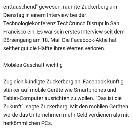
enttäuschend" gewesen, räumte Zuckerberg am
Dienstag in einem Interview bei der
Technologiekonferenz TechCrunch Disrupt in San
Francisco ein. Es war sein erstes Interview seit dem
Börsengang am 18. Mai. Die Facebook-Aktie hat
seither gut die Hälfte ihres Wertes verloren.
Mobiles Geschäft wichtig
Zugleich kündigte Zuckerberg an, Facebook künftig
stärker auf mobile Geräte wie Smartphones und
Tablet-Computer ausrichten zu wollen. "Das ist die
Zukunft", sagte Zuckerberg. Mit den mobilen Geräten
werde das Unternehmen mehr Geld verdienen als mit
herkömmlichen PCs.