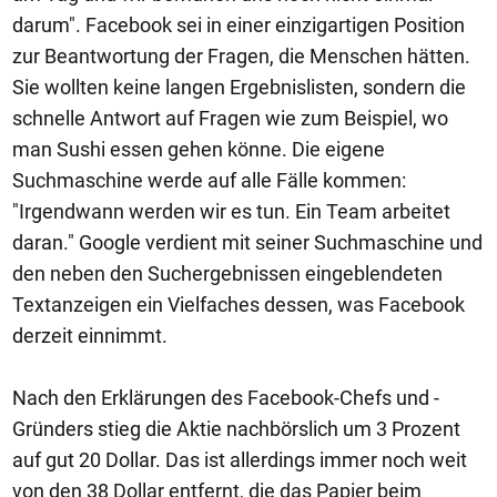
darum". Facebook sei in einer einzigartigen Position
zur Beantwortung der Fragen, die Menschen hätten.
Sie wollten keine langen Ergebnislisten, sondern die
schnelle Antwort auf Fragen wie zum Beispiel, wo
man Sushi essen gehen könne. Die eigene
Suchmaschine werde auf alle Fälle kommen:
"Irgendwann werden wir es tun. Ein Team arbeitet
daran." Google verdient mit seiner Suchmaschine und
den neben den Suchergebnissen eingeblendeten
Textanzeigen ein Vielfaches dessen, was Facebook
derzeit einnimmt.
Nach den Erklärungen des Facebook-Chefs und -
Gründers stieg die Aktie nachbörslich um 3 Prozent
auf gut 20 Dollar. Das ist allerdings immer noch weit
von den 38 Dollar entfernt, die das Papier beim