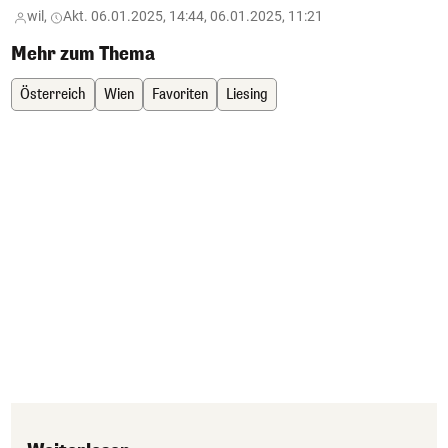
wil,
Akt. 06.01.2025, 14:44, 06.01.2025, 11:21
Mehr zum Thema
Österreich
Wien
Favoriten
Liesing