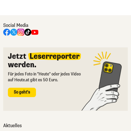
Social Media
Jetzt
Leserreporter
werden.
Für jedes Foto in "Heute" oder jedes Video
auf Heute.at gibt es 50 Euro.
So geht's
Aktuelles