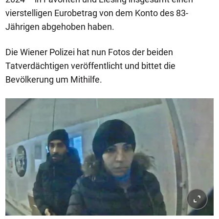
vierstelligen Eurobetrag von dem Konto des 83-
Jährigen abgehoben haben.
Die Wiener Polizei hat nun Fotos der beiden
Tatverdächtigen veröffentlicht und bittet die
Bevölkerung um Mithilfe.