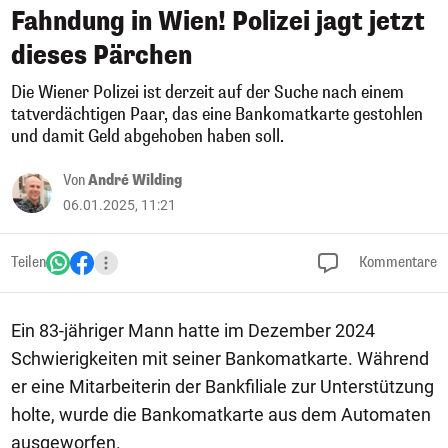
Fahndung in Wien! Polizei jagt jetzt
dieses Pärchen
Die Wiener Polizei ist derzeit auf der Suche nach einem
tatverdächtigen Paar, das eine Bankomatkarte gestohlen
und damit Geld abgehoben haben soll.
Von
André Wilding
06.01.2025, 11:21
Teilen
Kommentare
Ein 83-jähriger Mann hatte im Dezember 2024
Schwierigkeiten mit seiner Bankomatkarte. Während
er eine Mitarbeiterin der Bankfiliale zur Unterstützung
holte, wurde die Bankomatkarte aus dem Automaten
ausgeworfen.