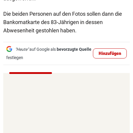
Die beiden Personen auf den Fotos sollen dann die
Bankomatkarte des 83-Jährigen in dessen
Abwesenheit gestohlen haben.
"Heute"
auf Google als
bevorzugte Quelle
Hinzufügen
festlegen