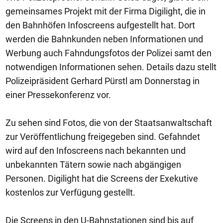
gemeinsames Projekt mit der Firma Digilight, die in
den Bahnhöfen Infoscreens aufgestellt hat. Dort
werden die Bahnkunden neben Informationen und
Werbung auch Fahndungsfotos der Polizei samt den
notwendigen Informationen sehen. Details dazu stellt
Polizeipräsident Gerhard Pürstl am Donnerstag in
einer Pressekonferenz vor.
Zu sehen sind Fotos, die von der Staatsanwaltschaft
zur Veröffentlichung freigegeben sind. Gefahndet
wird auf den Infoscreens nach bekannten und
unbekannten Tätern sowie nach abgängigen
Personen. Digilight hat die Screens der Exekutive
kostenlos zur Verfügung gestellt.
Die Screens in den U-Bahnstationen sind bis auf