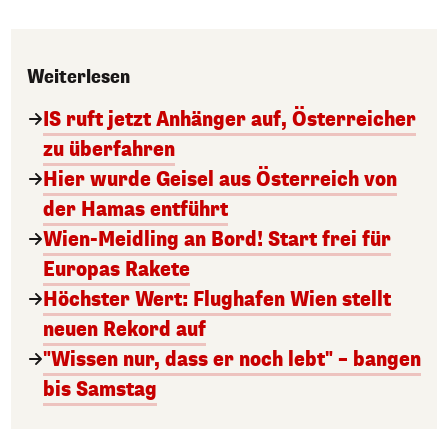
Weiterlesen
IS ruft jetzt Anhänger auf, Österreicher
zu überfahren
Hier wurde Geisel aus Österreich von
der Hamas entführt
Wien-Meidling an Bord! Start frei für
Europas Rakete
Höchster Wert: Flughafen Wien stellt
neuen Rekord auf
"Wissen nur, dass er noch lebt" – bangen
bis Samstag