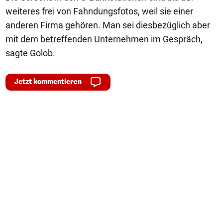
weiteres frei von Fahndungsfotos, weil sie einer
anderen Firma gehören. Man sei diesbezüglich aber
mit dem betreffenden Unternehmen im Gespräch,
sagte Golob.
Jetzt kommentieren