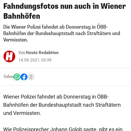
Fahndungsfotos nun auch in Wiener
Bahnhöfen
Die Wiener Polizei fahndet ab Donnerstag in ÖBB-
Bahnhöfen der Bundeshauptstadt nach Straftätern und
Vermissten.
Von
Heute Redaktion
14.09.2021, 03:39
Teilen
Wiener Polizei fahndet ab Donnerstag in ÖBB-
Bahnhöfen der Bundeshauptstadt nach Straftätern
und Vermissten.
Wie Polizeisprecher Johann Golob sagte, gibt es ein