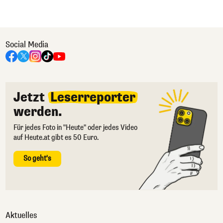
Social Media
Jetzt
Leserreporter
werden.
Für jedes Foto in "Heute" oder jedes Video
auf Heute.at gibt es 50 Euro.
So geht's
Aktuelles