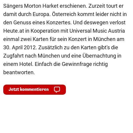
Sängers Morton Harket erschienen. Zurzeit tourt er
damit durch Europa. Österreich kommt leider nicht in
den Genuss eines Konzertes. Und deswegen verlost
Heute.at in Kooperation mit Universal Music Austria
einmal zwei Karten für sein Konzert in München am
30. April 2012. Zusätzlich zu den Karten gibt's die
Zugfahrt nach München und eine Übernachtung in
einem Hotel. Einfach die Gewinnfrage richtig
beantworten.
Jetzt kommentieren