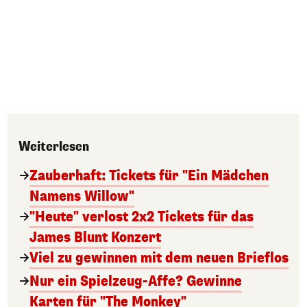
Weiterlesen
Zauberhaft: Tickets für "Ein Mädchen
Namens Willow"
"Heute" verlost 2x2 Tickets für das
James Blunt Konzert
Viel zu gewinnen mit dem neuen Brieflos
Nur ein Spielzeug-Affe? Gewinne
Karten für "The Monkey"