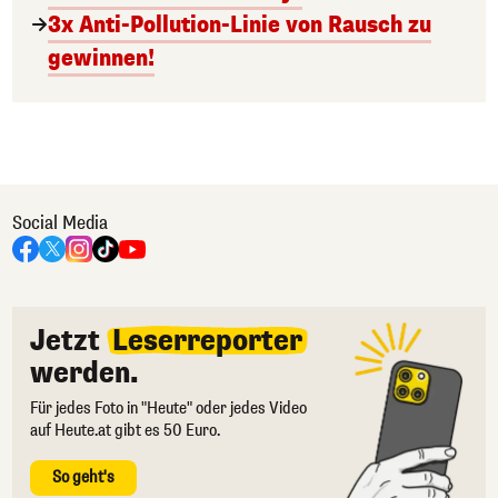
3x Anti-Pollution-Linie von Rausch zu
gewinnen!
Social Media
Jetzt
Leserreporter
werden.
Für jedes Foto in "Heute" oder jedes Video
auf Heute.at gibt es 50 Euro.
So geht's