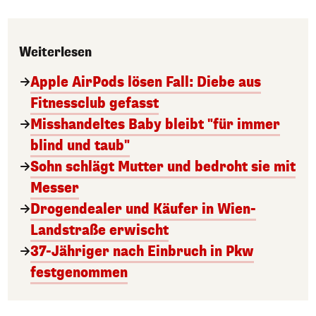
Weiterlesen
Apple AirPods lösen Fall: Diebe aus
Fitnessclub gefasst
Misshandeltes Baby bleibt "für immer
blind und taub"
Sohn schlägt Mutter und bedroht sie mit
Messer
Drogendealer und Käufer in Wien-
Landstraße erwischt
37-Jähriger nach Einbruch in Pkw
festgenommen