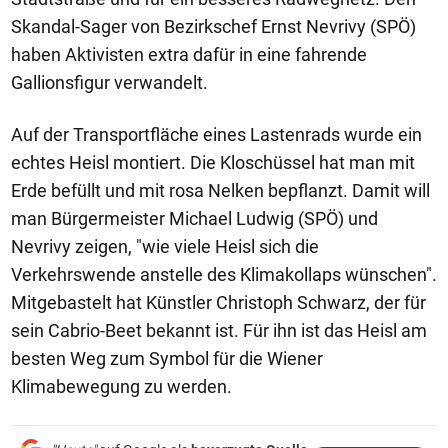
Skandal-Sager von Bezirkschef Ernst Nevrivy (SPÖ)
haben Aktivisten extra dafür in eine fahrende
Gallionsfigur verwandelt.
Auf der Transportfläche eines Lastenrads wurde ein
echtes Heisl montiert. Die Kloschüssel hat man mit
Erde befüllt und mit rosa Nelken bepflanzt. Damit will
man Bürgermeister Michael Ludwig (SPÖ) und
Nevrivy zeigen, "wie viele Heisl sich die
Verkehrswende anstelle des Klimakollaps wünschen".
Mitgebastelt hat Künstler Christoph Schwarz, der für
sein Cabrio-Beet bekannt ist. Für ihn ist das Heisl am
besten Weg zum Symbol für die Wiener
Klimabewegung zu werden.