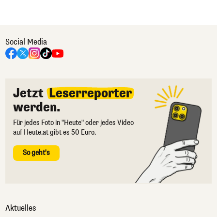
Social Media
Jetzt
Leserreporter
werden.
Für jedes Foto in "Heute" oder jedes Video
auf Heute.at gibt es 50 Euro.
So geht's
Aktuelles