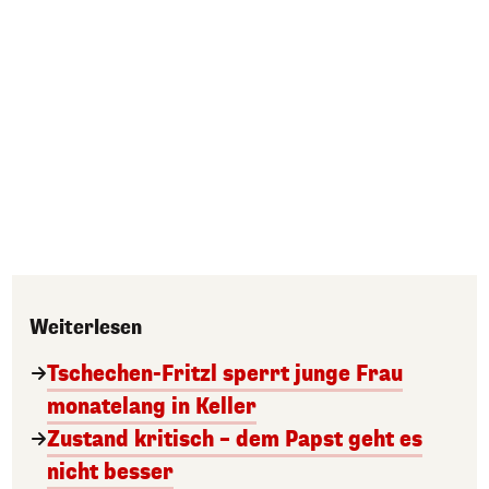
Weiterlesen
Tschechen-Fritzl sperrt junge Frau
monatelang in Keller
Zustand kritisch – dem Papst geht es
nicht besser