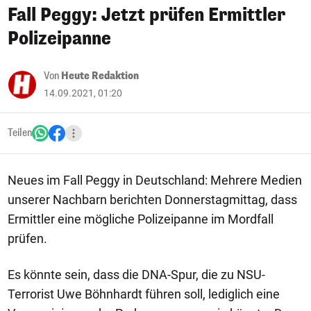
Fall Peggy: Jetzt prüfen Ermittler
Polizeipanne
Von
Heute Redaktion
14.09.2021, 01:20
Teilen
Neues im Fall Peggy in Deutschland: Mehrere Medien
unserer Nachbarn berichten Donnerstagmittag, dass
Ermittler eine mögliche Polizeipanne im Mordfall
prüfen.
Es könnte sein, dass die DNA-Spur, die zu NSU-
Terrorist Uwe Böhnhardt führen soll, lediglich eine