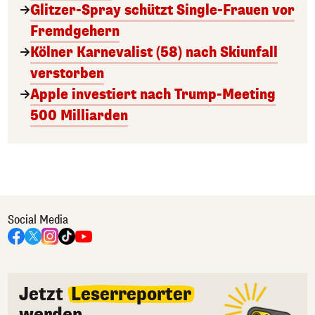
Glitzer-Spray schützt Single-Frauen vor
Fremdgehern
Kölner Karnevalist (58) nach Skiunfall
verstorben
Apple investiert nach Trump-Meeting
500 Milliarden
Social Media
Jetzt
Leserreporter
werden.