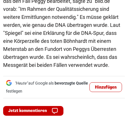
das den Fall Peggy bearbeitet, sagte zu "bild.de"
vorab: "Im Rahmen der Qualitätssicherung sind
weitere Ermittlungen notwendig." Es müsse geklärt
werden, wie genau die DNA übertragen wurde. Laut
"Spiegel" sei eine Erklärung für die DNA-Spur, dass
eine Körperzelle des toten Böhnhardt mit einem
Meterstab an den Fundort von Peggys Überresten
übertragen wurde. Es sei wahrscheinlich, dass das
Messgerät bei beiden Fällen verwendet wurde.
"Heute"
auf Google als
bevorzugte Quelle
Hinzufügen
festlegen
Jetzt kommentieren