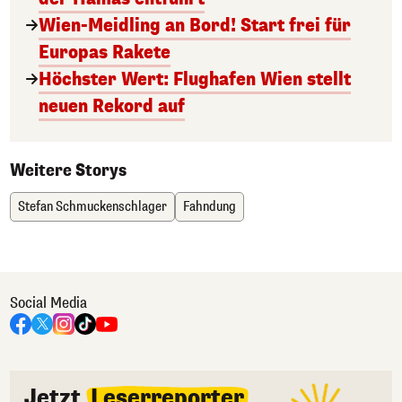
Wien-Meidling an Bord! Start frei für
Europas Rakete
Höchster Wert: Flughafen Wien stellt
neuen Rekord auf
Weitere Storys
Stefan Schmuckenschlager
Fahndung
Social Media
Jetzt
Leserreporter