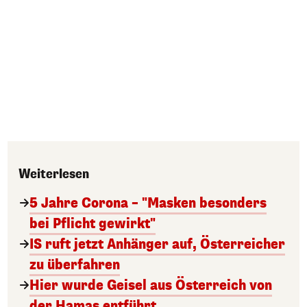
Weiterlesen
5 Jahre Corona – "Masken besonders
bei Pflicht gewirkt"
IS ruft jetzt Anhänger auf, Österreicher
zu überfahren
Hier wurde Geisel aus Österreich von
der Hamas entführt