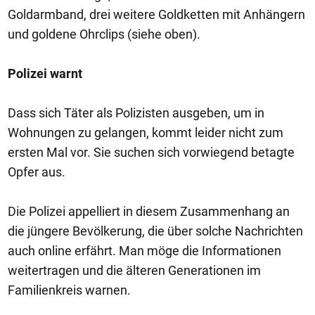
Goldarmband, drei weitere Goldketten mit Anhängern
und goldene Ohrclips (siehe oben).
Polizei warnt
Dass sich Täter als Polizisten ausgeben, um in
Wohnungen zu gelangen, kommt leider nicht zum
ersten Mal vor. Sie suchen sich vorwiegend betagte
Opfer aus.
Die Polizei appelliert in diesem Zusammenhang an
die jüngere Bevölkerung, die über solche Nachrichten
auch online erfährt. Man möge die Informationen
weitertragen und die älteren Generationen im
Familienkreis warnen.