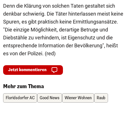
Denn die Klärung von solchen Taten gestaltet sich
denkbar schwierig. Die Täter hinterlassen meist keine
Spuren, es gibt praktisch keine Ermittlungsansätze.
"Die einzige Möglichkeit, derartige Betruge und
Diebstähle zu verhindern, ist Eigenschutz und die
entsprechende Information der Bevölkerung", heißt
es von der Polizei. (red)
Jetzt kommentieren
Mehr zum Thema
Floridsdorfer AC
Good News
Wiener Wohnen
Raub