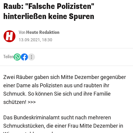
Raub: "Falsche Polizisten"
hinterließen keine Spuren
Von
Heute Redaktion
13.09.2021, 18:30
Teilen
Zwei Räuber gaben sich Mitte Dezember gegenüber
einer Dame als Polizisten aus und raubten ihr
Schmuck. So können Sie sich und ihre Familie
schützen! >>>
Das Bundeskriminalamt sucht nach mehreren
Schmuckstücken, die einer Frau Mitte Dezember in