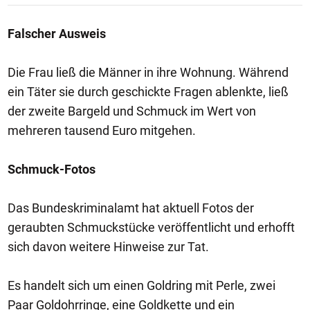
Falscher Ausweis
Die Frau ließ die Männer in ihre Wohnung. Während
ein Täter sie durch geschickte Fragen ablenkte, ließ
der zweite Bargeld und Schmuck im Wert von
mehreren tausend Euro mitgehen.
Schmuck-Fotos
Das Bundeskriminalamt hat aktuell Fotos der
geraubten Schmuckstücke veröffentlicht und erhofft
sich davon weitere Hinweise zur Tat.
Es handelt sich um einen Goldring mit Perle, zwei
Paar Goldohrringe, eine Goldkette und ein