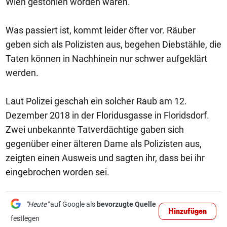
Wien gestohlen worden waren.
Was passiert ist, kommt leider öfter vor. Räuber
geben sich als Polizisten aus, begehen Diebstähle, die
Taten können in Nachhinein nur schwer aufgeklärt
werden.
Laut Polizei geschah ein solcher Raub am 12.
Dezember 2018 in der Floridusgasse in Floridsdorf.
Zwei unbekannte Tatverdächtige gaben sich
gegenüber einer älteren Dame als Polizisten aus,
zeigten einen Ausweis und sagten ihr, dass bei ihr
eingebrochen worden sei.
"Heute"
auf Google als
bevorzugte Quelle
Hinzufügen
festlegen